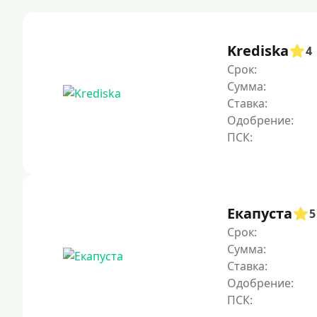
Krediska
4
Срок:
Сумма:
Ставка:
Одобрение:
Екапуста
5
Срок:
Сумма:
Ставка:
Одобрение: