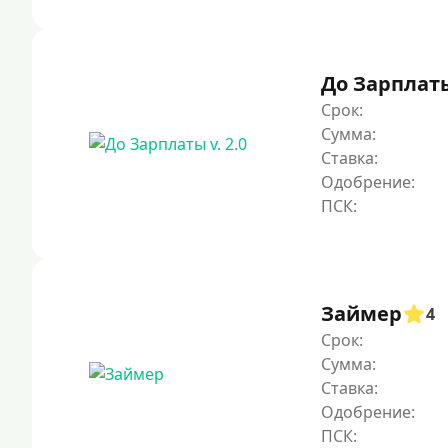
До Зарплаты 
Срок:
Сумма:
Ставка:
Одобрение:
Займер
4
Срок:
Сумма:
Ставка:
Одобрение: