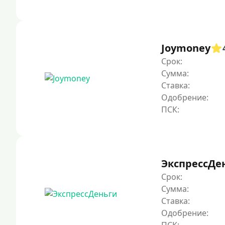
Joymoney
Срок:
Сумма:
Ставка:
Одобрение:
ЭкспрессДе
Срок:
Сумма:
Ставка:
Одобрение: