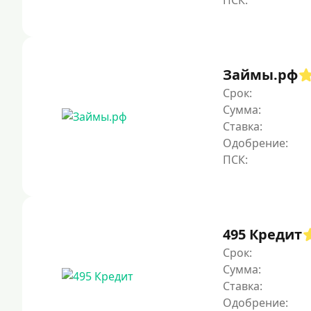
Займы.рф
Срок:
Сумма:
Ставка:
Одобрение:
495 Кредит
Срок:
Сумма:
Ставка:
Одобрение: