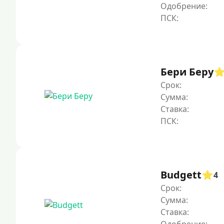
Одобрение:
Бери Беру
Срок:
Сумма:
Ставка:
Budgett
4
Срок:
Сумма:
Ставка: