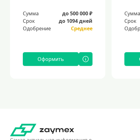
Сумма
до 500 000 ₽
Сумм
Срок
до 1094 дней
Срок
Одобрение
Среднее
Одобр
Оформить