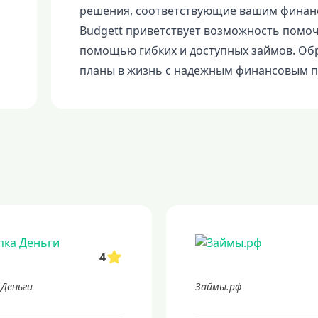
решения, соответствующие вашим финан
Budgett приветствует возможность помоч
помощью гибких и доступных займов. Обр
планы в жизнь с надежным финансовым п
4
 Деньги
Займы.рф