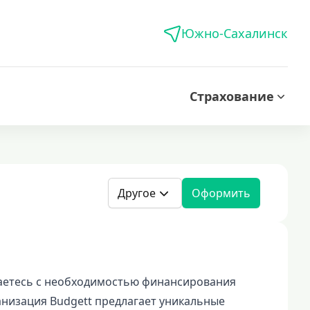
Южно-Сахалинск
Страхование
Другое
Оформить
ваетесь с необходимостью финансирования
низация Budgett предлагает уникальные