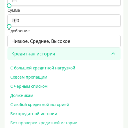
Сумма
Одобрение
Низкое, Среднее, Высокое
Кредитная история
С большой кредитной нагрузкой
Совсем пропащим
С черным списком
Должникам
С любой кредитной историей
Без кредитной истории
Без проверки кредитной истории