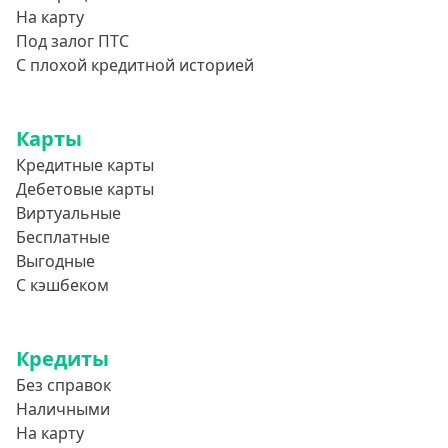
На карту
Под залог ПТС
С плохой кредитной историей
Карты
Кредитные карты
Дебетовые карты
Виртуальные
Бесплатные
Выгодные
С кэшбеком
Кредиты
Без справок
Наличными
На карту