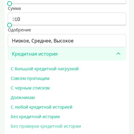
Сумма
Одобрение
Низкое, Среднее, Высокое
Кредитная история
С большой кредитной нагрузкой
Совсем пропащим
С черным списком
Должникам
С любой кредитной историей
Без кредитной истории
Без проверки кредитной истории