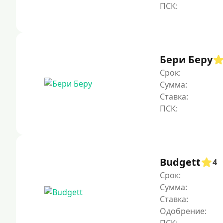
Бери Беру
Срок:
Сумма:
Ставка:
Budgett
4
Срок:
Сумма:
Ставка:
Одобрение: