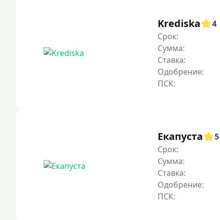
Krediska
4
Срок:
Сумма:
Ставка:
Одобрение:
Екапуста
5
Срок:
Сумма:
Ставка:
Одобрение: