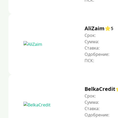
AliZaim
5
Срок:
Сумма:
Ставка:
Одобрение:
BelkaCredit
Срок:
Сумма:
Ставка:
Одобрение: