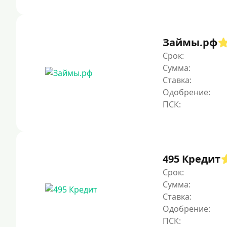
Займы.рф
Срок:
Сумма:
Ставка:
Одобрение:
495 Кредит
Срок:
Сумма:
Ставка:
Одобрение: