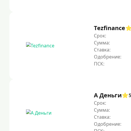
Tezfinance
Срок:
Сумма:
Ставка:
Одобрение:
А Деньги
Срок:
Сумма:
Ставка:
Одобрение: