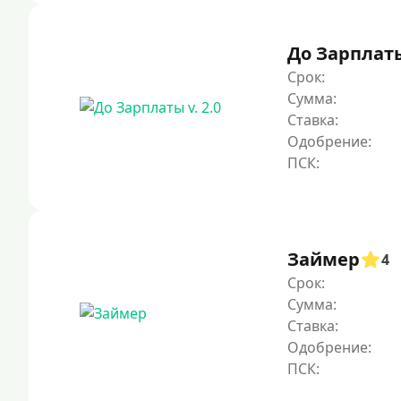
До Зарплаты 
Срок:
Сумма:
Ставка:
Одобрение:
Займер
4
Срок:
Сумма:
Ставка:
Одобрение: