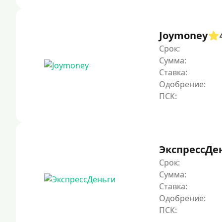
Joymoney
Срок:
Сумма:
Ставка:
Одобрение:
ЭкспрессДе
Срок:
Сумма:
Ставка:
Одобрение: