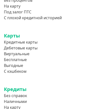
Без процентов
На карту
Под залог ПТС
С плохой кредитной историей
Карты
Кредитные карты
Дебетовые карты
Виртуальные
Бесплатные
Выгодные
С кэшбеком
Кредиты
Без справок
Наличными
На карту