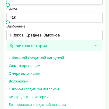
Сумма
Одобрение
Низкое, Среднее, Высокое
Кредитная история
С большой кредитной нагрузкой
Совсем пропащим
С черным списком
Должникам
С любой кредитной историей
Без кредитной истории
Без проверки кредитной истории