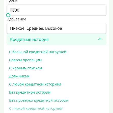
Сумма
Одобрение
Низкое, Среднее, Высокое
Кредитная история
С большой кредитной нагрузкой
Совсем пропащим
С черным списком
Должникам
С любой кредитной историей
Без кредитной истории
Без проверки кредитной истории
С плохой кредитной историей