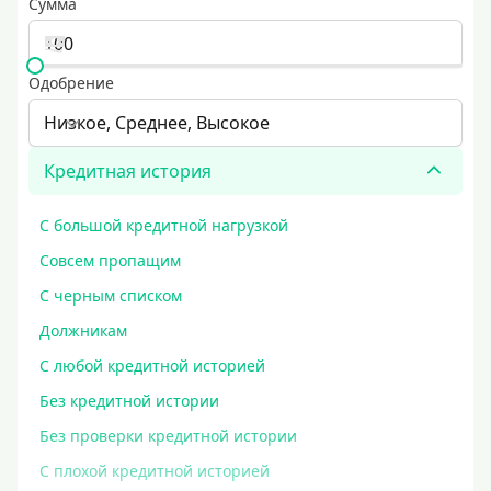
Сумма
Одобрение
Низкое, Среднее, Высокое
Кредитная история
С большой кредитной нагрузкой
Совсем пропащим
С черным списком
Должникам
С любой кредитной историей
Без кредитной истории
Без проверки кредитной истории
С плохой кредитной историей