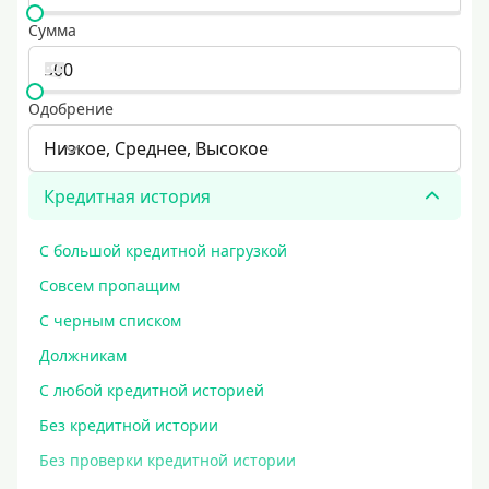
Сумма
Одобрение
Низкое, Среднее, Высокое
Кредитная история
С большой кредитной нагрузкой
Совсем пропащим
С черным списком
Должникам
С любой кредитной историей
Без кредитной истории
Без проверки кредитной истории