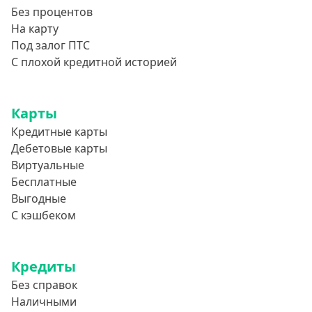
Без процентов
На карту
Под залог ПТС
С плохой кредитной историей
Карты
Кредитные карты
Дебетовые карты
Виртуальные
Бесплатные
Выгодные
С кэшбеком
Кредиты
Без справок
Наличными