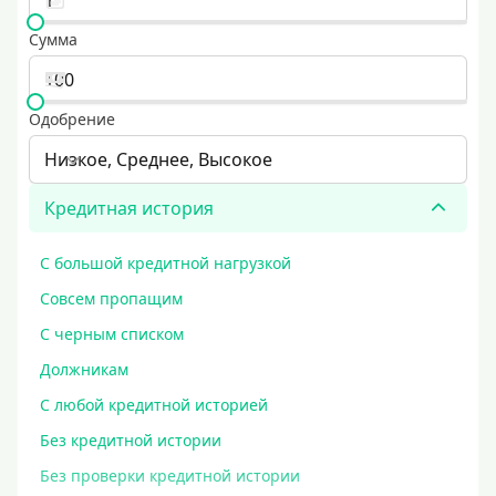
Сумма
Одобрение
Низкое, Среднее, Высокое
Кредитная история
С большой кредитной нагрузкой
Совсем пропащим
С черным списком
Должникам
С любой кредитной историей
Без кредитной истории
Без проверки кредитной истории