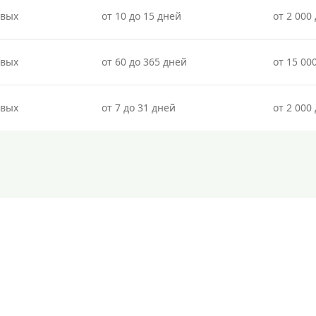
овых
от 10 до 15 дней
от 2 000 
овых
от 60 до 365 дней
от 15 00
овых
от 7 до 31 дней
от 2 000 