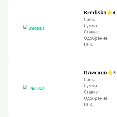
Krediska
4
Срок:
Сумма:
Ставка:
Одобрение:
Плисков
5
Срок:
Сумма:
Ставка:
Одобрение: