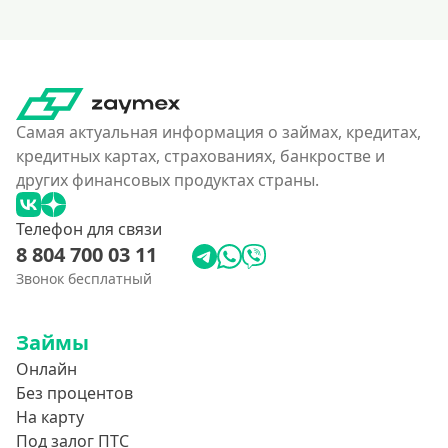
Самая актуальная информация о займах, кредитах,
кредитных картах, страхованиях, банкростве и
других финансовых продуктах страны.
Телефон для связи
8 804 700 03 11
Звонок бесплатный
Займы
Онлайн
Без процентов
На карту
Под залог ПТС