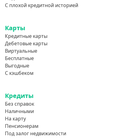
С плохой кредитной историей
Карты
Кредитные карты
Дебетовые карты
Виртуальные
Бесплатные
Выгодные
С кэшбеком
Кредиты
Без справок
Наличными
На карту
Пенсионерам
Под залог недвижимости