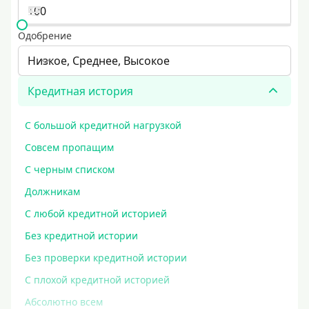
Одобрение
Низкое, Среднее, Высокое
Кредитная история
С большой кредитной нагрузкой
Совсем пропащим
С черным списком
Должникам
С любой кредитной историей
Без кредитной истории
Без проверки кредитной истории
С плохой кредитной историей
Абсолютно всем