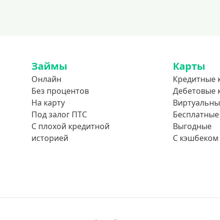
Займы
Карты
Онлайн
Кредитные 
Без процентов
Дебетовые 
На карту
Виртуальны
Под залог ПТС
Бесплатные
С плохой кредитной
Выгодные
историей
С кэшбеком