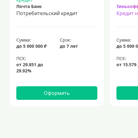
Почта Банк
Тинькоф
Потребительский кредит
Кредит 
Сумма:
Срок:
Сумма:
до 5 000 000 ₽
до 7 лет
до 5 000 0
Оформить