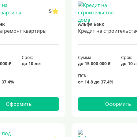
5
нк
Альфа Банк
на ремонт квартиры
Кредит на строительств
Срок:
Сумма:
Срок:
 000 ₽
до 10 лет
до 15 000 000 ₽
до 10 
Оформить
Оформить