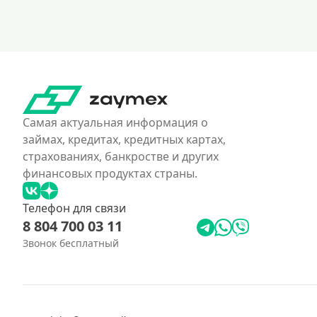
Самая актуальная информация о
займах, кредитах, кредитных картах,
страхованиях, банкростве и других
финансовых продуктах страны.
Телефон для связи
8 804 700 03 11
Звонок бесплатный