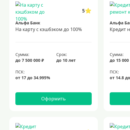
5
Альфа Банк
Альфа Ба
На карту с кэшбэком до 100%
Кредит 
Сумма:
Срок:
Сумма:
до 7 500 000 ₽
до 10 лет
до 15 000
Оформить