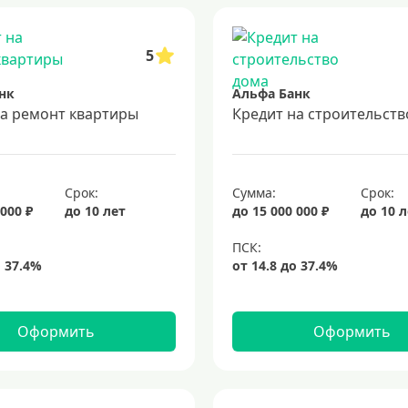
5
нк
Альфа Банк
на ремонт квартиры
Кредит на строительств
Срок:
Сумма:
Срок:
 000 ₽
до 10 лет
до 15 000 000 ₽
до 10 
Оформить
Оформить