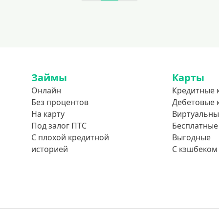
Займы
Карты
Онлайн
Кредитные 
Без процентов
Дебетовые 
На карту
Виртуальны
Под залог ПТС
Бесплатные
С плохой кредитной
Выгодные
историей
С кэшбеком