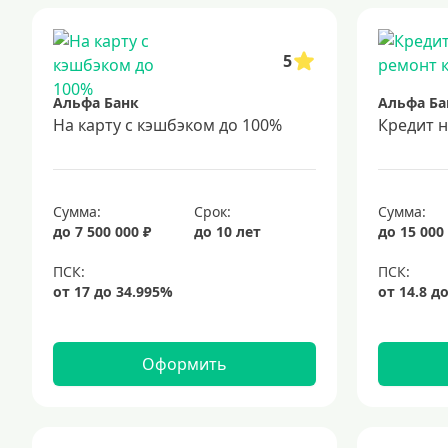
5
Альфа Банк
Альфа Ба
На карту с кэшбэком до 100%
Кредит 
Сумма:
Срок:
Сумма:
до 7 500 000 ₽
до 10 лет
до 15 000
Оформить