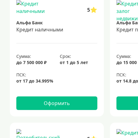
5
Альфа Банк
Альфа Ба
Кредит наличными
Кредит 
Сумма:
Срок:
Сумма:
до 7 500 000 ₽
от 1 до 5 лет
до 15 000
Оформить