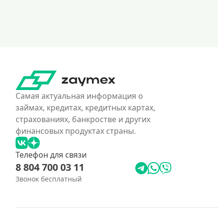
Самая актуальная информация о
займах, кредитах, кредитных картах,
страхованиях, банкростве и других
финансовых продуктах страны.
Телефон для связи
8 804 700 03 11
Звонок бесплатный