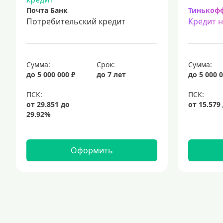
Почта Банк
Тинькоф
Потребительский кредит
Кредит 
Сумма:
Срок:
Сумма:
до 5 000 000 ₽
до 7 лет
до 5 000 0
Оформить