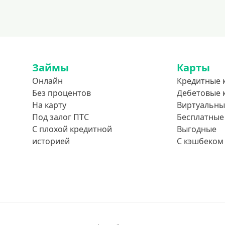
Займы
Карты
Онлайн
Кредитные 
Без процентов
Дебетовые 
На карту
Виртуальны
Под залог ПТС
Бесплатные
С плохой кредитной
Выгодные
историей
С кэшбеком