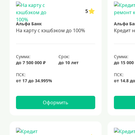
5
Альфа Банк
Альфа Ба
На карту с кэшбэком до 100%
Кредит 
Сумма:
Срок:
Сумма:
до 7 500 000 ₽
до 10 лет
до 15 000
Оформить