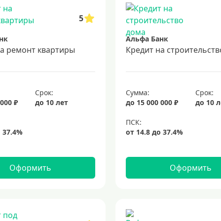
5
нк
Альфа Банк
на ремонт квартиры
Кредит на строительств
Срок:
Сумма:
Срок:
 000 ₽
до 10 лет
до 15 000 000 ₽
до 10 
Оформить
Оформить