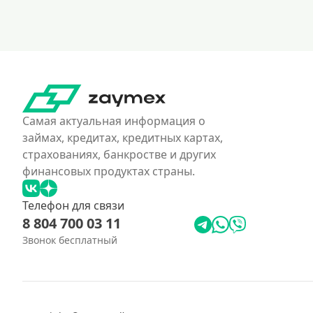
Самая актуальная информация о
займах, кредитах, кредитных картах,
страхованиях, банкростве и других
финансовых продуктах страны.
Телефон для связи
8 804 700 03 11
Звонок бесплатный