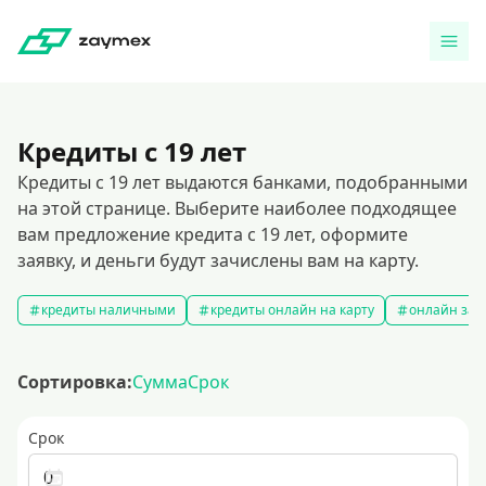
Кредиты с 19 лет
Кредиты с 19 лет выдаются банками, подобранными
на этой странице. Выберите наиболее подходящее
вам предложение кредита с 19 лет, оформите
заявку, и деньги будут зачислены вам на карту.
кредиты наличными
кредиты онлайн на карту
онлайн зая
Сортировка:
Сумма
Срок
Срок