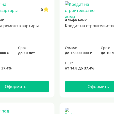
5
нк
Альфа Банк
на ремонт квартиры
Кредит на строительств
Срок:
Сумма:
Срок:
 000 ₽
до 10 лет
до 15 000 000 ₽
до 10 
Оформить
Оформить