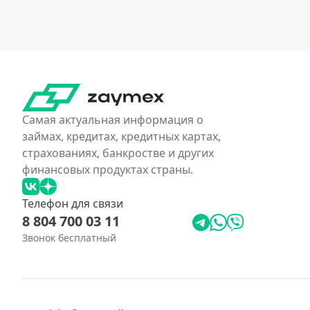
Самая актуальная информация о
займах, кредитах, кредитных картах,
страхованиях, банкростве и других
финансовых продуктах страны.
Телефон для связи
8 804 700 03 11
Звонок бесплатный