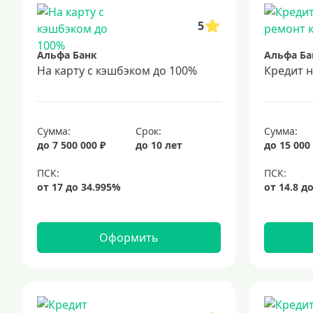
5
Альфа Банк
Альфа Ба
На карту с кэшбэком до 100%
Кредит 
Сумма:
Срок:
Сумма:
до 7 500 000 ₽
до 10 лет
до 15 000
Оформить