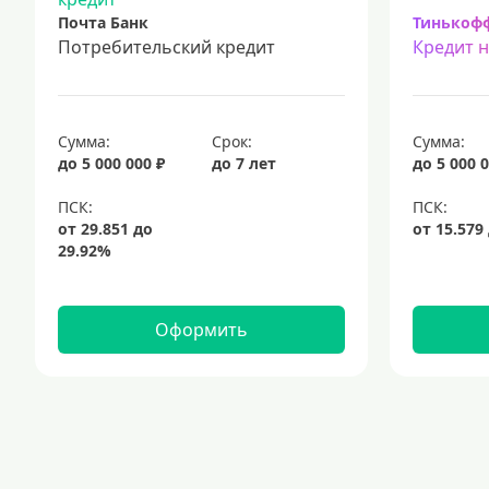
Почта Банк
Тинькоф
Потребительский кредит
Кредит 
Сумма:
Срок:
Сумма:
до 5 000 000 ₽
до 7 лет
до 5 000 0
Оформить