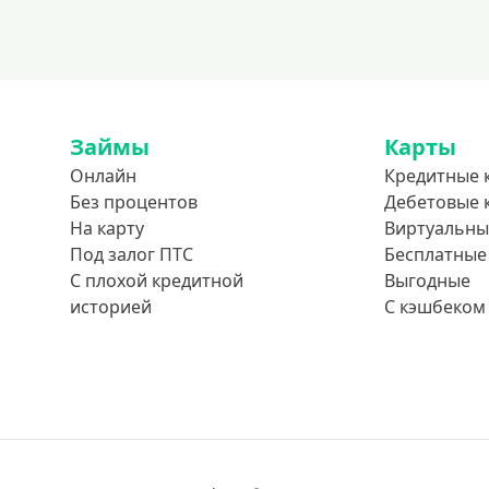
Займы
Карты
Онлайн
Кредитные 
Без процентов
Дебетовые 
На карту
Виртуальны
Под залог ПТС
Бесплатные
С плохой кредитной
Выгодные
историей
С кэшбеком