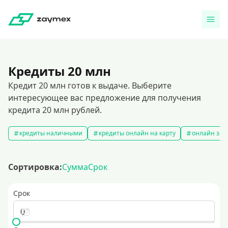
Кредиты 20 млн
Кредит 20 млн готов к выдаче. Выберите
интересующее вас предложение для получения
кредита 20 млн рублей.
кредиты наличными
кредиты онлайн на карту
онлайн зая
Сортировка:
Сумма
Срок
Срок