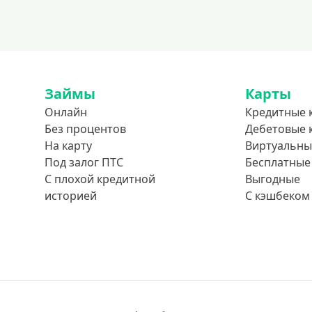
Займы
Карты
Онлайн
Кредитные 
Без процентов
Дебетовые 
На карту
Виртуальны
Под залог ПТС
Бесплатные
С плохой кредитной
Выгодные
историей
С кэшбеком