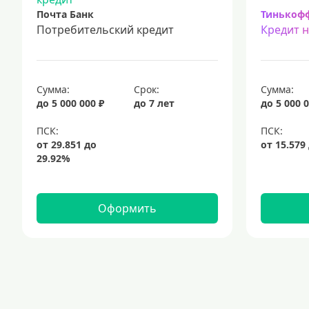
Почта Банк
Тинькоф
Потребительский кредит
Кредит 
Сумма:
Срок:
Сумма:
до 5 000 000 ₽
до 7 лет
до 5 000 0
Оформить