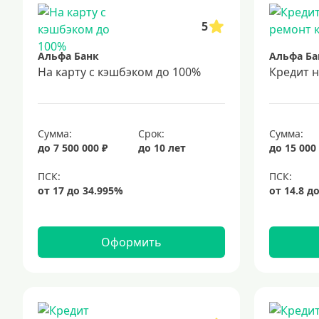
5
Альфа Банк
Альфа Ба
На карту с кэшбэком до 100%
Кредит 
Сумма:
Срок:
Сумма:
до 7 500 000 ₽
до 10 лет
до 15 000
Оформить