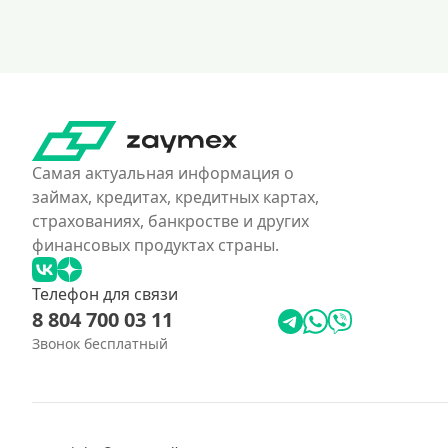
Самая актуальная информация о
займах, кредитах, кредитных картах,
страхованиях, банкростве и других
финансовых продуктах страны.
Телефон для связи
8 804 700 03 11
Звонок бесплатный