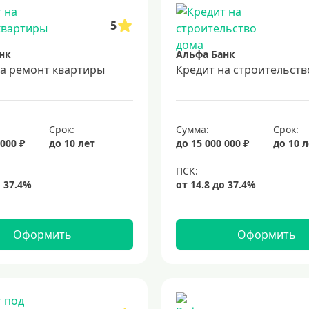
5
нк
Альфа Банк
на ремонт квартиры
Кредит на строительств
Срок:
Сумма:
Срок:
 000 ₽
до 10 лет
до 15 000 000 ₽
до 10 
Оформить
Оформить