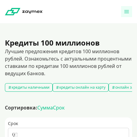
Кредиты 100 миллионов
Лучшие предложения кредитов 100 миллионов
рублей. Ознакомьтесь с актуальными процентными
ставками по кредитам 100 миллионов рублей от
ведущих банков.
кредиты наличными
кредиты онлайн на карту
онлайн зая
Сортировка:
Сумма
Срок
Срок