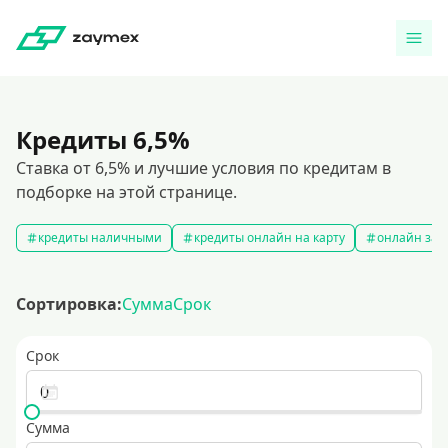
Кредиты 6,5%
Ставка от 6,5% и лучшие условия по кредитам в
подборке на этой странице.
кредиты наличными
кредиты онлайн на карту
онлайн зая
Сортировка:
Сумма
Срок
Срок
Сумма