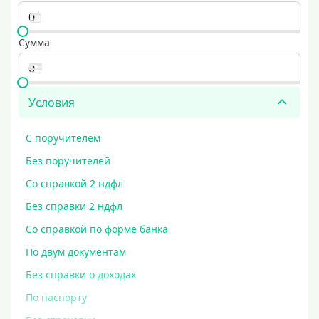
Сумма
Условия
С поручителем
Без поручителей
Со справкой 2 ндфл
Без справки 2 ндфл
Со справкой по форме банка
По двум документам
Без справки о доходах
По паспорту