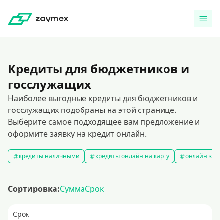
Кредиты для бюджетников и
госслужащих
Наиболее выгодные кредиты для бюджетников и
госслужащих подобраны на этой странице.
Выберите самое подходящее вам предложение и
оформите заявку на кредит онлайн.
кредиты наличными
кредиты онлайн на карту
онлайн зая
Сортировка:
Сумма
Срок
Срок