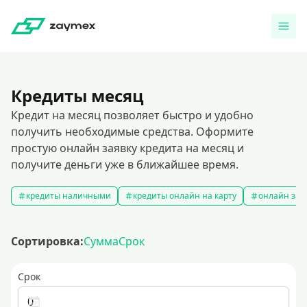
Кредиты месяц
Кредит на месяц позволяет быстро и удобно
получить необходимые средства. Оформите
простую онлайн заявку кредита на месяц и
получите деньги уже в ближайшее время.
кредиты наличными
кредиты онлайн на карту
онлайн зая
Сортировка:
Сумма
Срок
Срок