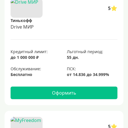
5
Тинькофф
Drive МИР
Кредитный лимит:
Льготный период:
до 1 000 000 ₽
55 дн.
Обслуживание:
Бесплатно
Оформить
5