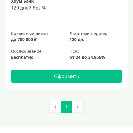
Хоум Банк
120 дней без %
Кредитный лимит:
Льготный период:
до 700 000 ₽
120 дн.
Обслуживание:
Бесплатно
Оформить
1