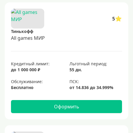
5
Тинькофф
All games МИР
Кредитный лимит:
Льготный период:
до 1 000 000 ₽
55 дн.
Обслуживание:
Бесплатно
Оформить