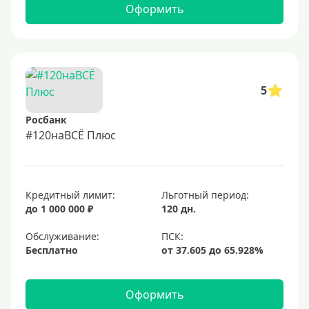
Оформить
5
Росбанк
#120наВСЁ Плюс
Кредитный лимит:
Льготный период:
до 1 000 000 ₽
120 дн.
Обслуживание:
Бесплатно
Оформить