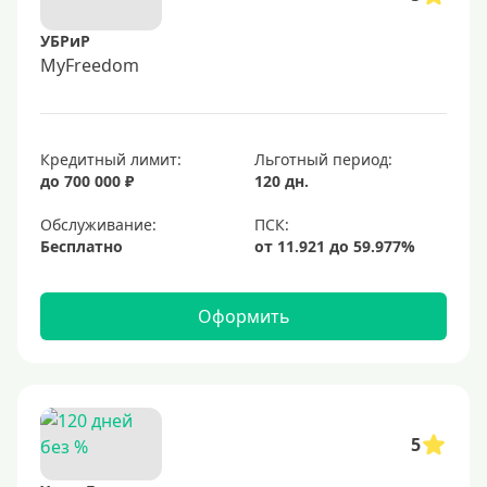
УБРиР
MyFreedom
Кредитный лимит:
Льготный период:
до 700 000 ₽
120 дн.
Обслуживание:
Бесплатно
Оформить
5