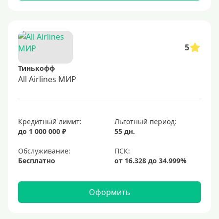
5
Тинькофф
All Airlines МИР
Кредитный лимит:
Льготный период:
до 1 000 000 ₽
55 дн.
Обслуживание:
Бесплатно
Оформить