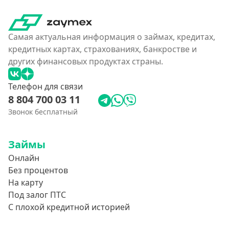
Самая актуальная информация о займах, кредитах,
кредитных картах, страхованиях, банкростве и
других финансовых продуктах страны.
Телефон для связи
8 804 700 03 11
Звонок бесплатный
Займы
Онлайн
Без процентов
На карту
Под залог ПТС
С плохой кредитной историей