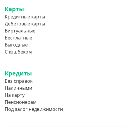
Карты
Кредитные карты
Дебетовые карты
Виртуальные
Бесплатные
Выгодные
С кэшбеком
Кредиты
Без справок
Наличными
На карту
Пенсионерам
Под залог недвижимости