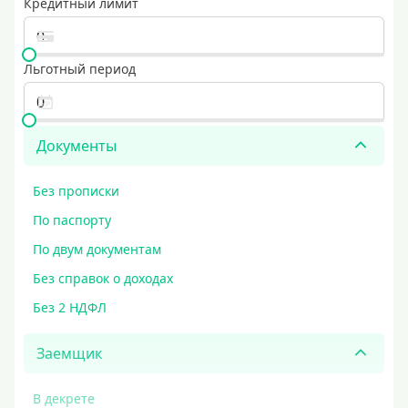
Кредитный лимит
Льготный период
Документы
Без прописки
По паспорту
По двум документам
Без справок о доходах
Без 2 НДФЛ
Заемщик
В декрете