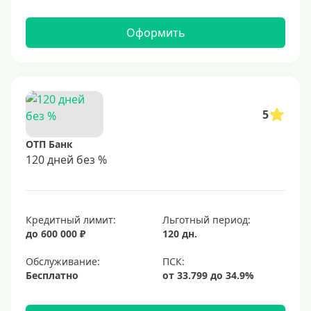
Оформить
5
ОТП Банк
120 дней без %
Кредитный лимит:
Льготный период:
до 600 000 ₽
120 дн.
Обслуживание:
Бесплатно