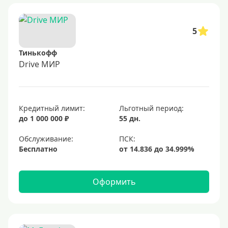
5
Тинькофф
Drive МИР
Кредитный лимит:
Льготный период:
до 1 000 000 ₽
55 дн.
Обслуживание:
Бесплатно
Оформить