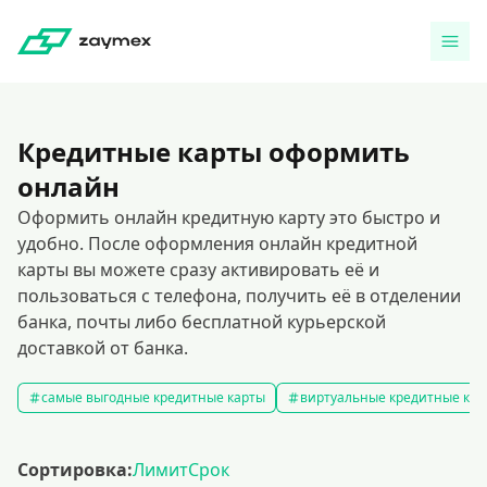
Кредитные карты оформить
онлайн
Оформить онлайн кредитную карту это быстро и
удобно. После оформления онлайн кредитной
карты вы можете сразу активировать её и
пользоваться с телефона, получить её в отделении
банка, почты либо бесплатной курьерской
доставкой от банка.
самые выгодные кредитные карты
виртуальные кредитные кар
Сортировка:
Лимит
Срок