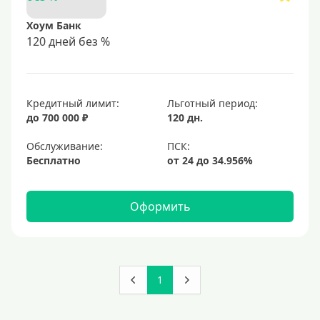
Хоум Банк
120 дней без %
Кредитный лимит:
Льготный период:
до 700 000 ₽
120 дн.
Обслуживание:
Бесплатно
Оформить
1