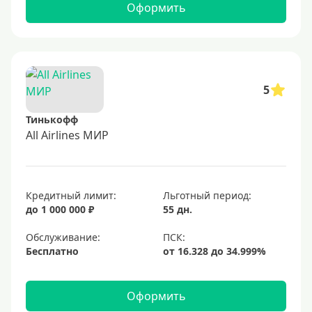
Оформить
5
Тинькофф
All Airlines МИР
Кредитный лимит:
Льготный период:
до 1 000 000 ₽
55 дн.
Обслуживание:
Бесплатно
Оформить