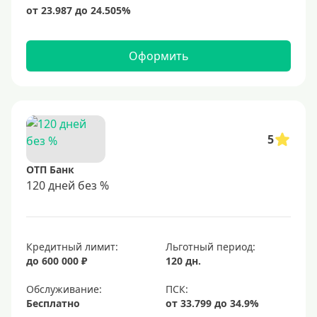
Оформить
5
ОТП Банк
120 дней без %
Кредитный лимит:
Льготный период:
до 600 000 ₽
120 дн.
Обслуживание:
Бесплатно