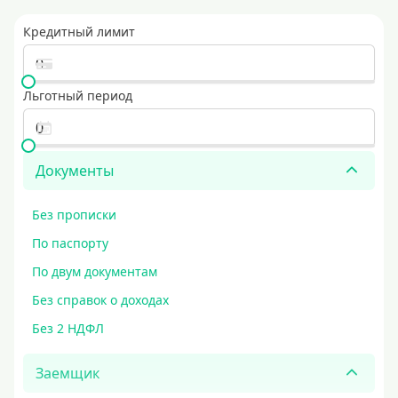
Кредитный лимит
Льготный период
Документы
Без прописки
По паспорту
По двум документам
Без справок о доходах
Без 2 НДФЛ
Заемщик