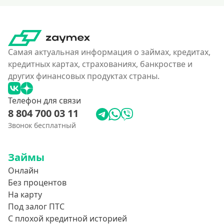
Самая актуальная информация о займах, кредитах,
кредитных картах, страхованиях, банкростве и
других финансовых продуктах страны.
Телефон для связи
8 804 700 03 11
Звонок бесплатный
Займы
Онлайн
Без процентов
На карту
Под залог ПТС
С плохой кредитной историей