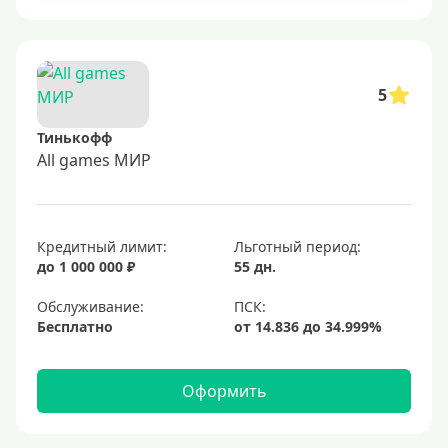
5
Тинькофф
All games МИР
Кредитный лимит:
Льготный период:
до 1 000 000 ₽
55 дн.
Обслуживание:
Бесплатно
Оформить