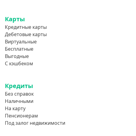
Карты
Кредитные карты
Дебетовые карты
Виртуальные
Бесплатные
Выгодные
С кэшбеком
Кредиты
Без справок
Наличными
На карту
Пенсионерам
Под залог недвижимости