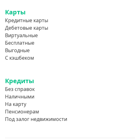
Карты
Кредитные карты
Дебетовые карты
Виртуальные
Бесплатные
Выгодные
С кэшбеком
Кредиты
Без справок
Наличными
На карту
Пенсионерам
Под залог недвижимости