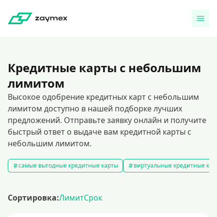
Кредитные карты с небольшим
лимитом
Высокое одобрение кредитных карт с небольшим
лимитом доступно в нашей подборке лучших
предложений. Отправьте заявку онлайн и получите
быстрый ответ о выдаче вам кредитной карты с
небольшим лимитом.
самые выгодные кредитные карты
виртуальные кредитные кар
Сортировка:
Лимит
Срок