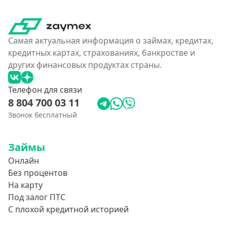
Самая актуальная информация о займах, кредитах,
кредитных картах, страхованиях, банкростве и
других финансовых продуктах страны.
Телефон для связи
8 804 700 03 11
Звонок бесплатный
Займы
Онлайн
Без процентов
На карту
Под залог ПТС
С плохой кредитной историей