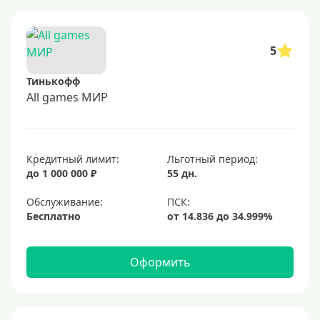
5
Тинькофф
All games МИР
Кредитный лимит:
Льготный период:
до 1 000 000 ₽
55 дн.
Обслуживание:
Бесплатно
Оформить