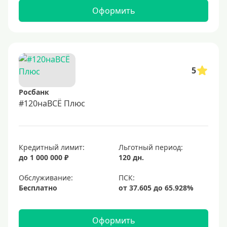
Оформить
5
Росбанк
#120наВСЁ Плюс
Кредитный лимит:
Льготный период:
до 1 000 000 ₽
120 дн.
Обслуживание:
Бесплатно
Оформить