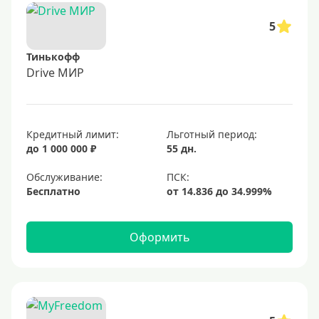
5
Тинькофф
Drive МИР
Кредитный лимит:
Льготный период:
до 1 000 000 ₽
55 дн.
Обслуживание:
Бесплатно
Оформить