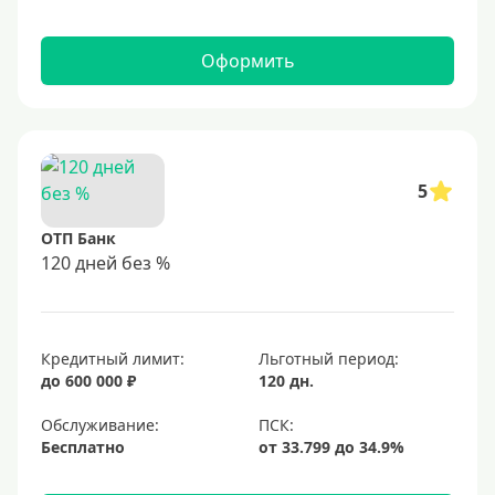
Оформить
5
ОТП Банк
120 дней без %
Кредитный лимит:
Льготный период:
до 600 000 ₽
120 дн.
Обслуживание:
Бесплатно