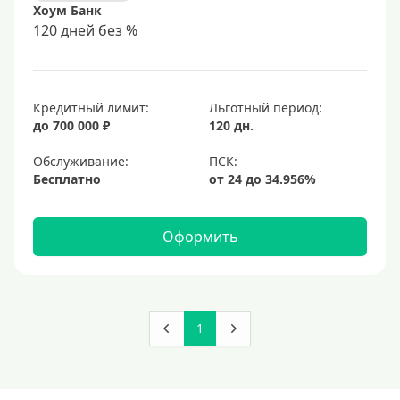
Хоум Банк
120 дней без %
Кредитный лимит:
Льготный период:
до 700 000 ₽
120 дн.
Обслуживание:
Бесплатно
Оформить
1