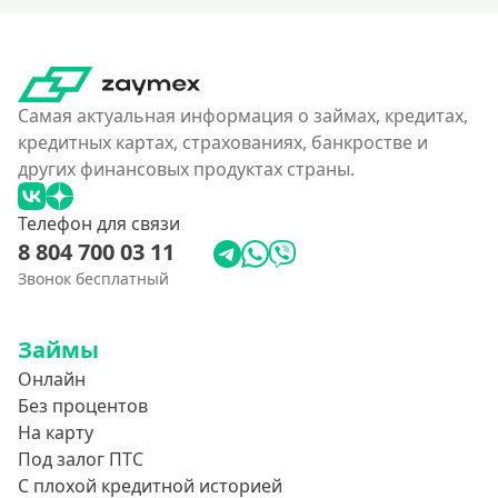
Самая актуальная информация о займах, кредитах,
кредитных картах, страхованиях, банкростве и
других финансовых продуктах страны.
Телефон для связи
8 804 700 03 11
Звонок бесплатный
Займы
Онлайн
Без процентов
На карту
Под залог ПТС
С плохой кредитной историей