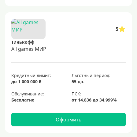
5
Тинькофф
All games МИР
Кредитный лимит:
Льготный период:
до 1 000 000 ₽
55 дн.
Обслуживание:
Бесплатно
Оформить