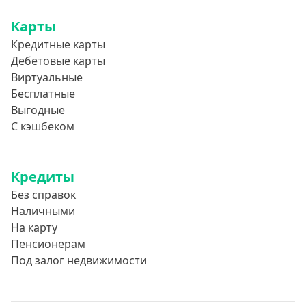
Карты
Кредитные карты
Дебетовые карты
Виртуальные
Бесплатные
Выгодные
С кэшбеком
Кредиты
Без справок
Наличными
На карту
Пенсионерам
Под залог недвижимости