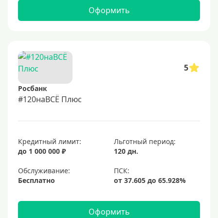
Оформить
5
Росбанк
#120наВСЁ Плюс
Кредитный лимит:
Льготный период:
до 1 000 000 ₽
120 дн.
Обслуживание:
Бесплатно
Оформить