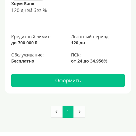
Хоум Банк
120 дней без %
Кредитный лимит:
Льготный период:
до 700 000 ₽
120 дн.
Обслуживание:
Бесплатно
Оформить
1