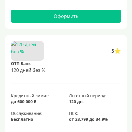
Оформить
5
ОТП Банк
120 дней без %
Кредитный лимит:
Льготный период:
до 600 000 ₽
120 дн.
Обслуживание:
Бесплатно