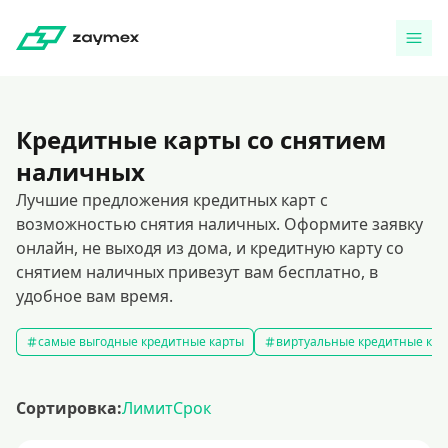
Кредитные карты со снятием
наличных
Лучшие предложения кредитных карт с
возможностью снятия наличных. Оформите заявку
онлайн, не выходя из дома, и кредитную карту со
снятием наличных привезут вам бесплатно, в
удобное вам время.
самые выгодные кредитные карты
виртуальные кредитные кар
Сортировка:
Лимит
Срок