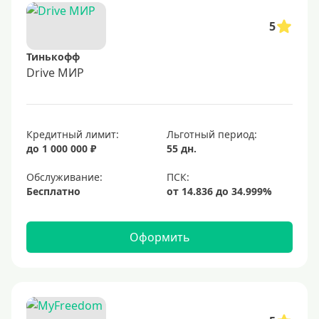
5
Тинькофф
Drive МИР
Кредитный лимит:
Льготный период:
до 1 000 000 ₽
55 дн.
Обслуживание:
Бесплатно
Оформить