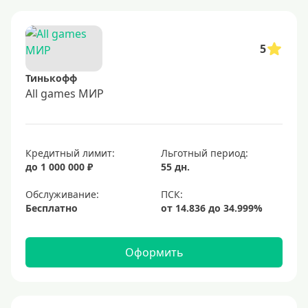
5
Тинькофф
All games МИР
Кредитный лимит:
Льготный период:
до 1 000 000 ₽
55 дн.
Обслуживание:
Бесплатно
Оформить