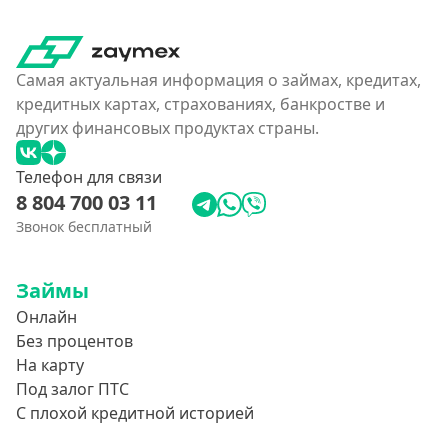
Самая актуальная информация о займах, кредитах,
кредитных картах, страхованиях, банкростве и
других финансовых продуктах страны.
Телефон для связи
8 804 700 03 11
Звонок бесплатный
Займы
Онлайн
Без процентов
На карту
Под залог ПТС
С плохой кредитной историей