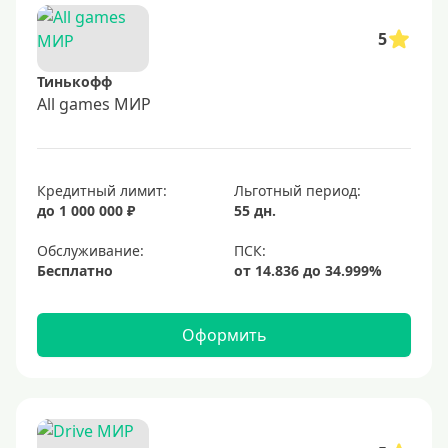
5
Тинькофф
All games МИР
Кредитный лимит:
Льготный период:
до 1 000 000 ₽
55 дн.
Обслуживание:
Бесплатно
Оформить