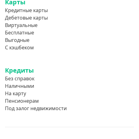
Карты
Кредитные карты
Дебетовые карты
Виртуальные
Бесплатные
Выгодные
С кэшбеком
Кредиты
Без справок
Наличными
На карту
Пенсионерам
Под залог недвижимости