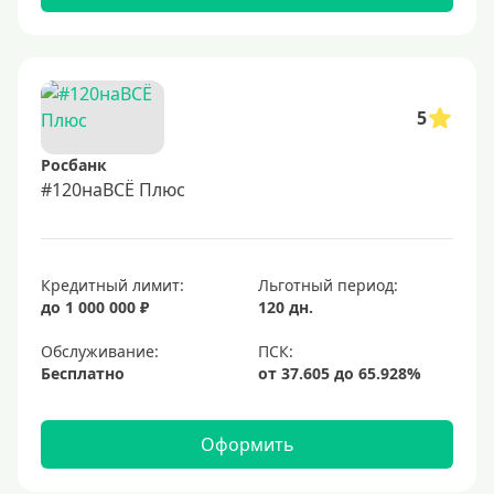
5
Росбанк
#120наВСЁ Плюс
Кредитный лимит:
Льготный период:
до 1 000 000 ₽
120 дн.
Обслуживание:
Бесплатно
Оформить