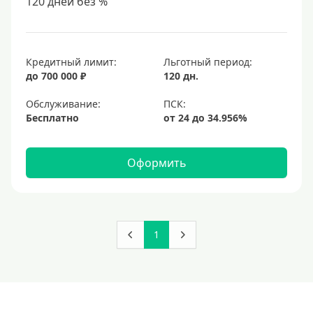
120 дней без %
Кредитный лимит:
Льготный период:
до 700 000 ₽
120 дн.
Обслуживание:
Бесплатно
Оформить
1