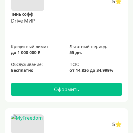
5
Тинькофф
Drive МИР
Кредитный лимит:
Льготный период:
до 1 000 000 ₽
55 дн.
Обслуживание:
Бесплатно
Оформить
5