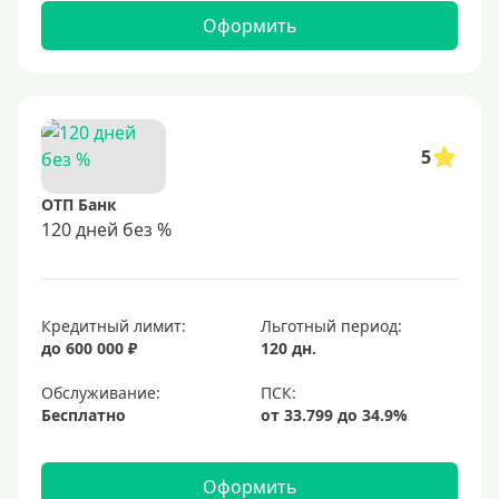
Оформить
5
ОТП Банк
120 дней без %
Кредитный лимит:
Льготный период:
до 600 000 ₽
120 дн.
Обслуживание:
Бесплатно
Оформить