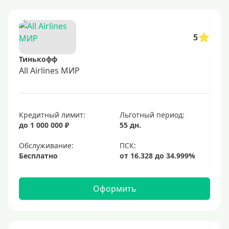
5
Тинькофф
All Airlines МИР
Кредитный лимит:
Льготный период:
до 1 000 000 ₽
55 дн.
Обслуживание:
Бесплатно
Оформить