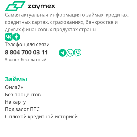
Самая актуальная информация о займах, кредитах,
кредитных картах, страхованиях, банкростве и
других финансовых продуктах страны.
Телефон для связи
8 804 700 03 11
Звонок бесплатный
Займы
Онлайн
Без процентов
На карту
Под залог ПТС
С плохой кредитной историей