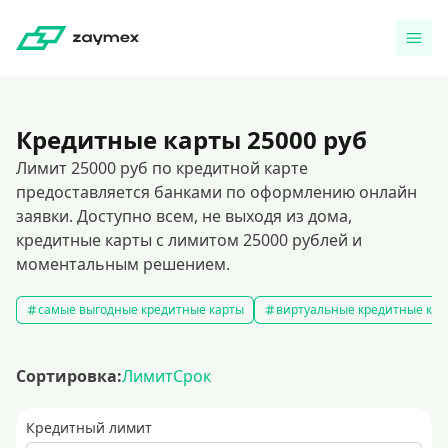
Кредитные карты 25000 руб
Лимит 25000 руб по кредитной карте
предоставляется банками по оформлению онлайн
заявки. Доступно всем, не выходя из дома,
кредитные карты с лимитом 25000 рублей и
моментальным решением.
самые выгодные кредитные карты
виртуальные кредитные кар
Сортировка:
Лимит
Срок
Кредитный лимит