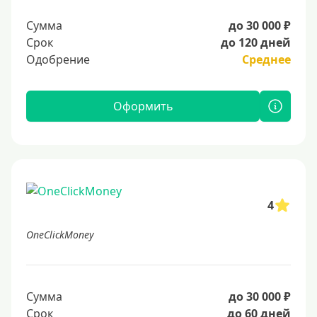
Сумма
до 30 000 ₽
Срок
до 120 дней
Одобрение
Среднее
Оформить
4
OneClickMoney
Сумма
до 30 000 ₽
Срок
до 60 дней