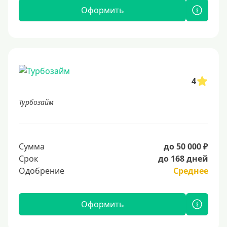
Оформить
4
Турбозайм
Сумма
до 50 000 ₽
Срок
до 168 дней
Одобрение
Среднее
Оформить