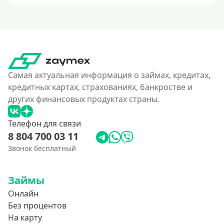
Самая актуальная информация о займах, кредитах,
кредитных картах, страхованиях, банкростве и
других финансовых продуктах страны.
Телефон для связи
8 804 700 03 11
Звонок бесплатный
Займы
Онлайн
Без процентов
На карту