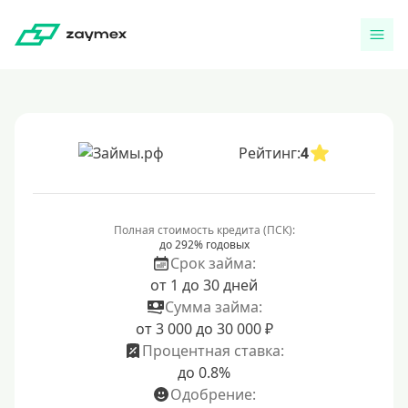
Рейтинг:
4
Полная стоимость кредита (ПСК):
до 292% годовых
Срок займа:
от 1 до 30 дней
Сумма займа:
от 3 000 до 30 000 ₽
Процентная ставка:
до 0.8%
Одобрение: