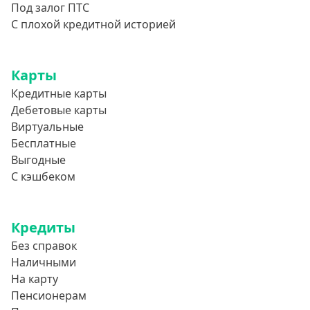
Под залог ПТС
С плохой кредитной историей
Карты
Кредитные карты
Дебетовые карты
Виртуальные
Бесплатные
Выгодные
С кэшбеком
Кредиты
Без справок
Наличными
На карту
Пенсионерам