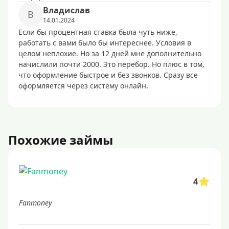
Bлaдиcлaв
B
14.01.2024
Если бы процентная ставка была чуть ниже,
работать с вами было бы интереснее. Условия в
целом неплохие. Но за 12 дней мне дополнительно
начислили почти 2000. Это перебор. Но плюс в том,
что оформление быстрое и без звонков. Сразу все
оформляется через систему онлайн.
Похожие займы
4
Fanmoney