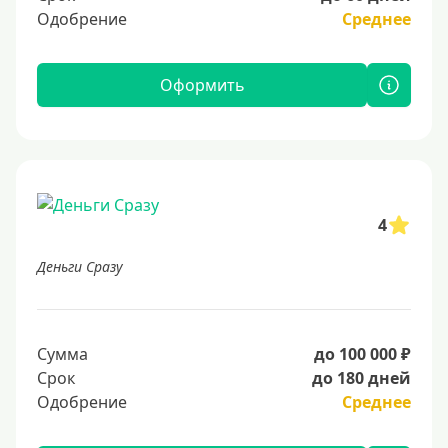
Одобрение
Среднее
Оформить
4
Деньги Сразу
Сумма
до 100 000 ₽
Срок
до 180 дней
Одобрение
Среднее