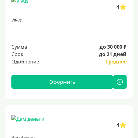
4
Vivus
Сумма
до 30 000 ₽
Срок
до 21 дней
Одобрение
Среднее
Оформить
4
Дам деньги