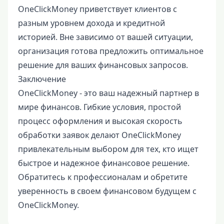
OneClickMoney приветствует клиентов с
разным уровнем дохода и кредитной
историей. Вне зависимо от вашей ситуации,
организация готова предложить оптимальное
решение для ваших финансовых запросов.
Заключение
OneClickMoney - это ваш надежный партнер в
мире финансов. Гибкие условия, простой
процесс оформления и высокая скорость
обработки заявок делают OneClickMoney
привлекательным выбором для тех, кто ищет
быстрое и надежное финансовое решение.
Обратитесь к профессионалам и обретите
уверенность в своем финансовом будущем с
OneClickMoney.