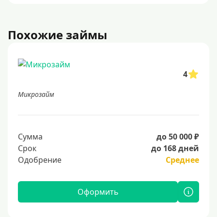
Похожие займы
4
Микрозайм
Сумма
до 50 000 ₽
Срок
до 168 дней
Одобрение
Среднее
Оформить