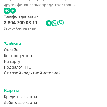
других финансовых продуктах страны.
Телефон для связи
8 804 700 03 11
Звонок бесплатный
Займы
Онлайн
Без процентов
На карту
Под залог ПТС
С плохой кредитной историей
Карты
Кредитные карты
Дебетовые карты