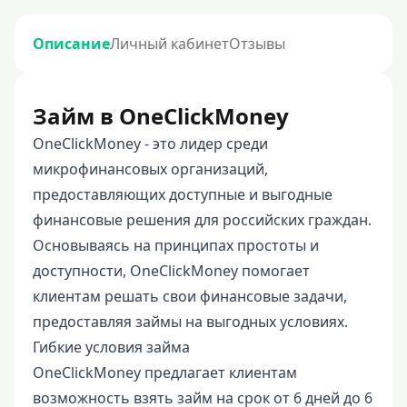
Описание
Личный кабинет
Отзывы
Займ в OneClickMoney
OneClickMoney - это лидер среди
микрофинансовых организаций,
предоставляющих доступные и выгодные
финансовые решения для российских граждан.
Основываясь на принципах простоты и
доступности, OneClickMoney помогает
клиентам решать свои финансовые задачи,
предоставляя займы на выгодных условиях.
Гибкие условия займа
OneClickMoney предлагает клиентам
возможность взять займ на срок от 6 дней до 6