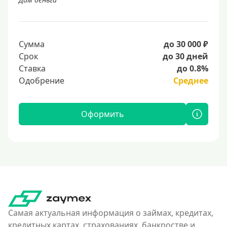
Сумма
до 30 000 ₽
Срок
до 30 дней
Ставка
до 0.8%
Одобрение
Среднее
Оформить
Самая актуальная информация о займах, кредитах,
кредитных картах, страхованиях, банкростве и