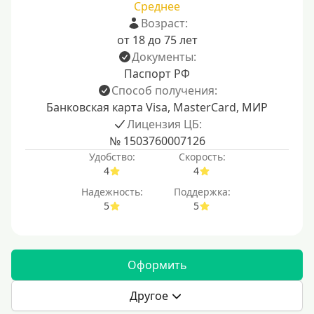
Среднее
Возраст:
от 18 до 75 лет
Документы:
Паспорт РФ
Способ получения:
Банковская карта Visa, MasterCard, МИР
Лицензия ЦБ:
№ 1503760007126
Удобство:
Скорость:
4
4
Надежность:
Поддержка:
5
5
Оформить
Другое