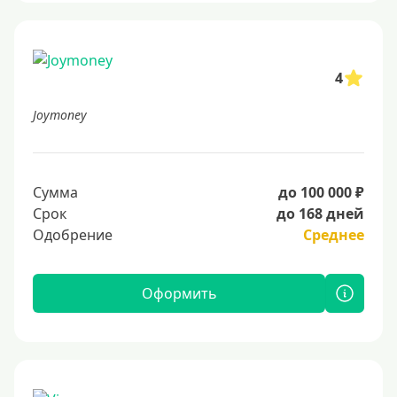
4
Joymoney
Сумма
до 100 000 ₽
Срок
до 168 дней
Одобрение
Среднее
Оформить