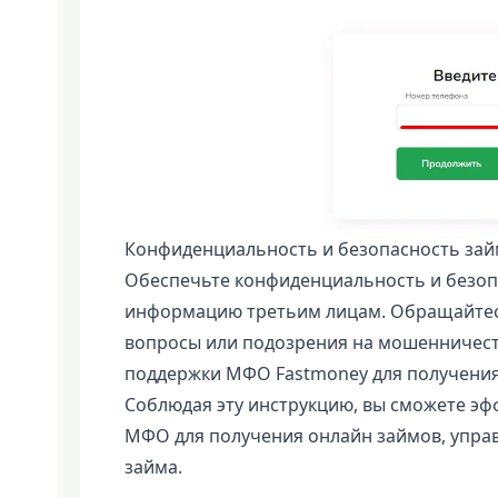
Конфиденциальность и безопасность зай
Обеспечьте конфиденциальность и безоп
информацию третьим лицам. Обращайтесь 
вопросы или подозрения на мошенничеств
поддержки МФО Fastmoney для получени
Соблюдая эту инструкцию, вы сможете эф
МФО для получения онлайн займов, упра
займа.