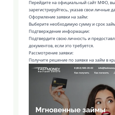
Перейдите на официальный сайт МФО, вы
зарегистрируйтесь, указав свои личные д
Оформление заявки на займ:
Выберите необходимую сумму и срок займ
Подтверждение информации:
Подтвердите свою личность и предостав
документов, если это требуется.
Рассмотрение заявки:
Получите решение по заявке на займ в кр