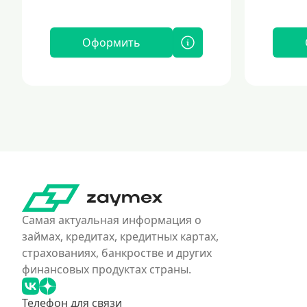
Оформить
Самая актуальная информация о
займах, кредитах, кредитных картах,
страхованиях, банкростве и других
финансовых продуктах страны.
Телефон для связи