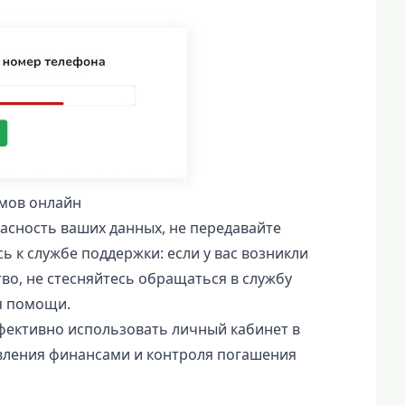
мов онлайн
асность ваших данных, не передавайте
к службе поддержки: если у вас возникли
о, не стесняйтесь обращаться в службу
я помощи.
фективно использовать личный кабинет в
вления финансами и контроля погашения