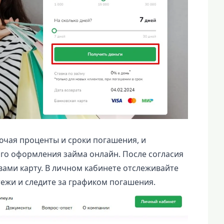
ючая проценты и сроки погашения, и
го оформления займа онлайн. После согласия
вами карту. В личном кабинете отслеживайте
ежи и следите за графиком погашения.