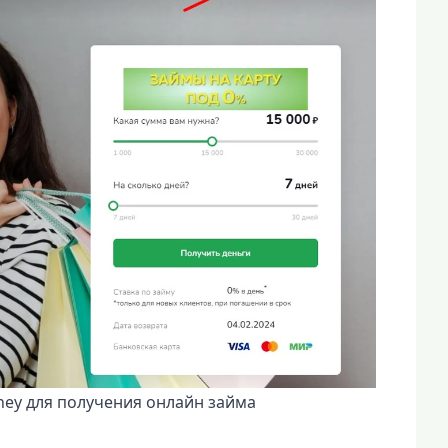
ey для получения онлайн займа