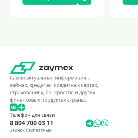
Самая актуальная информация о
займах, кредитах, кредитных картах,
страхованиях, банкростве и других
финансовых продуктах страны.
Телефон для связи
8 804 700 03 11
Звонок бесплатный