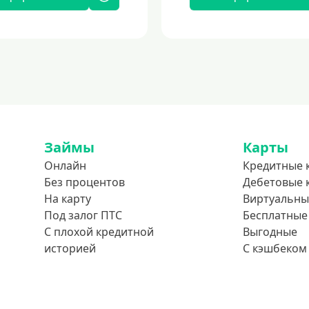
Займы
Карты
Онлайн
Кредитные 
Без процентов
Дебетовые 
На карту
Виртуальны
Под залог ПТС
Бесплатные
С плохой кредитной
Выгодные
историей
С кэшбеком