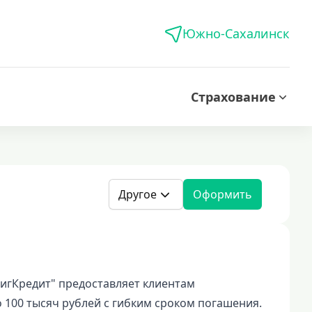
Южно-Сахалинск
Страхование
Другое
Оформить
гКредит" предоставляет клиентам
 100 тысяч рублей с гибким сроком погашения.