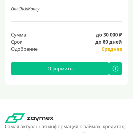
OneClickMoney
Сумма
до 30 000 ₽
Срок
до 60 дней
Одобрение
Среднее
Оформить
Самая актуальная информация о займах, кредитах,