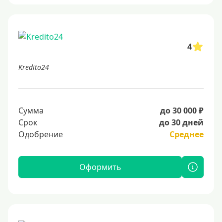
4
Kredito24
Сумма
до 30 000 ₽
Срок
до 30 дней
Одобрение
Среднее
Оформить