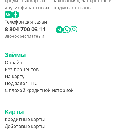
кредитных картах, страхованиях, банкростве и
других финансовых продуктах страны.
Телефон для связи
8 804 700 03 11
Звонок бесплатный
Займы
Онлайн
Без процентов
На карту
Под залог ПТС
С плохой кредитной историей
Карты
Кредитные карты
Дебетовые карты