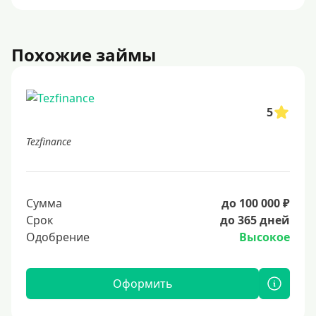
Похожие займы
5
Tezfinance
Сумма
до 100 000 ₽
Срок
до 365 дней
Одобрение
Высокое
Оформить