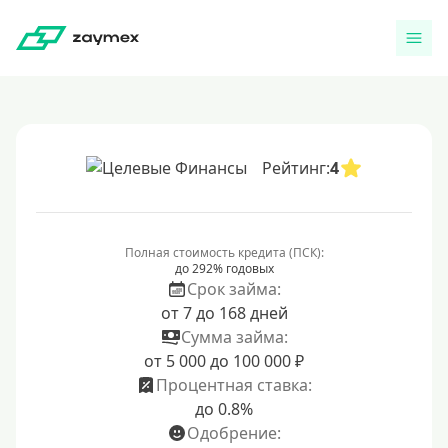
Рейтинг:
4
Полная стоимость кредита (ПСК):
до 292% годовых
Срок займа:
от 7 до 168 дней
Сумма займа:
от 5 000 до 100 000 ₽
Процентная ставка:
до 0.8%
Одобрение: