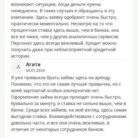
возникают ситуации, когда деньги нужны
немедленно. В таких случаях я обращаюсь в эту
компанию. Здесь заявку одобряют очень быстро,
практически моментально. Несмотря на то что
процентная ставка здесь выше, чем в банках, она
все же ниже, чем у других аналогичных сервисов.
Персонал здесь всегда вежливый. Кредит можно
получить даже при неблагоприятной кредитной
истории.
Агата
А
30.01.2024
Я уже привыкла брать займы здесь на аренду.
Понимаю, что это не самая лучшая привычка, но с
моей зарплатой особых альтернатив нет.
Оформление займа всегда проходит очень быстро,
буквально за минуту, и ставка не сильно выше, чем в
банке. Среди всех займов, на мой взгляд, здесь самая
выгодная ставка. Взаимодействовала с сотрудниками
довольно часто, и все они очень вежливые, в
отличие от некоторых сотрудников банков.