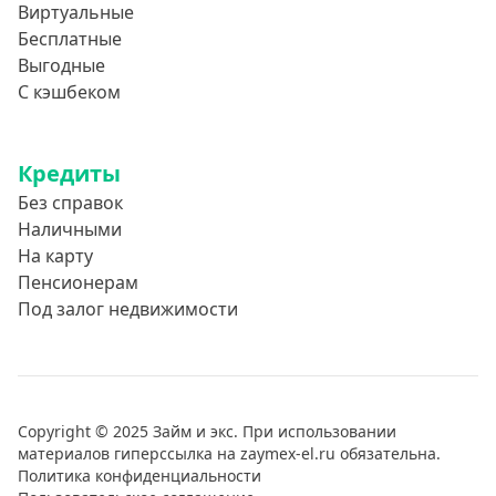
Виртуальные
Бесплатные
Выгодные
С кэшбеком
Кредиты
Без справок
Наличными
На карту
Пенсионерам
Под залог недвижимости
Copyright © 2025 Займ и экс. При использовании
материалов гиперссылка на zaymex-el.ru обязательна.
Политика конфиденциальности