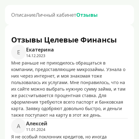
Описание
Личный кабинет
Отзывы
Отзывы Целевые Финансы
Екатерина
Е
14.12.2023
Мне раньше не приходилось обращаться в
компании, предоставляющие микрозаймы. Узнала о
них через интернет, и моя знакомая тоже
пользовалась их услугами. Мне понравилось, что на
их сайте можно выбрать нужную сумму займа, и там
же рассчитывается процентная ставка. Для
оформления требуются всего паспорт и банковская
карта. Заявку одобряют довольно быстро, и деньги
также поступают на карту в этот же день.
Алексей
А
11.01.2024
Я не особый поклонник кредитов, но иногда