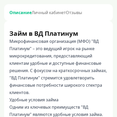
Описание
Личный кабинет
Отзывы
Займ в ВД Платинум
Микрофинансовая организация (МФО) "ВД
Платинум" – это ведущий игрок на рынке
микрокредитования, предоставляющий
клиентам удобные и доступные финансовые
решения. С фокусом на краткосрочных займах,
"ВД Платинум" стремится удовлетворить
финансовые потребности широкого спектра
клиентов.
Удобные условия займа
Одним из ключевых преимуществ "ВД
Платинум" являются удобные условия займа.