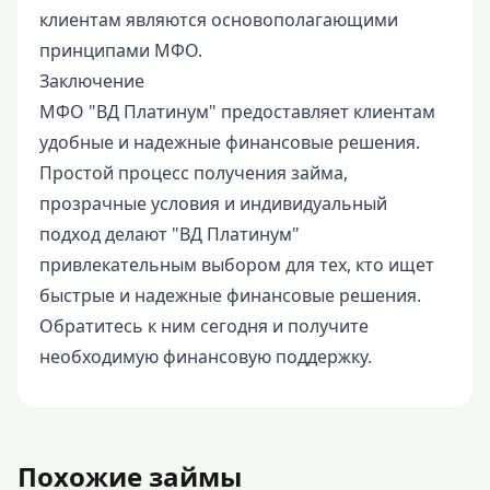
клиентам являются основополагающими
принципами МФО.
Заключение
МФО "ВД Платинум" предоставляет клиентам
удобные и надежные финансовые решения.
Простой процесс получения займа,
прозрачные условия и индивидуальный
подход делают "ВД Платинум"
привлекательным выбором для тех, кто ищет
быстрые и надежные финансовые решения.
Обратитесь к ним сегодня и получите
необходимую финансовую поддержку.
Похожие займы