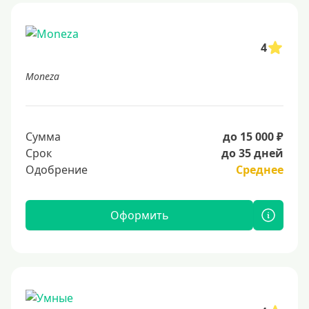
4
Moneza
Сумма
до 15 000 ₽
Срок
до 35 дней
Одобрение
Среднее
Оформить