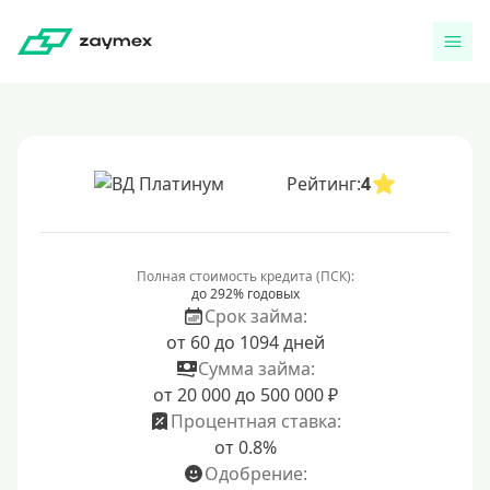
Рейтинг:
4
Полная стоимость кредита (ПСК):
до 292% годовых
Срок займа:
от 60 до 1094 дней
Сумма займа:
от 20 000 до 500 000 ₽
Процентная ставка:
от 0.8%
Одобрение: