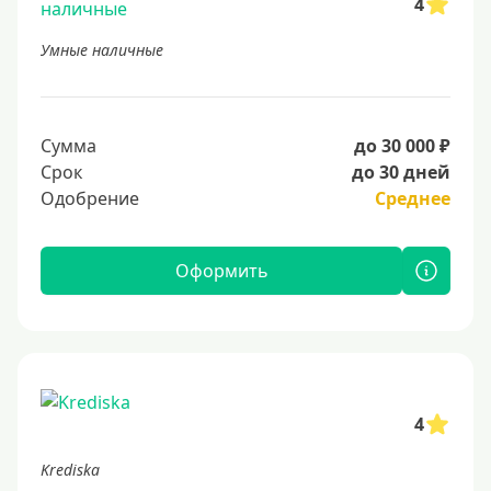
4
Умные наличные
Сумма
до 30 000 ₽
Срок
до 30 дней
Одобрение
Среднее
Оформить
4
Krediska