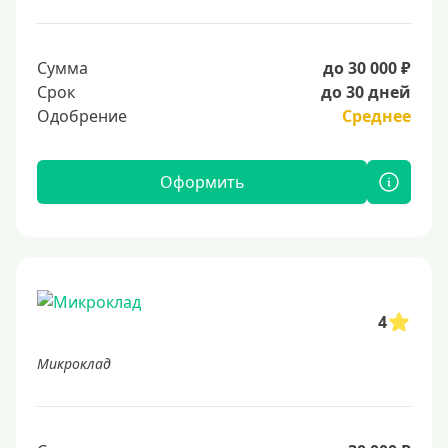
Сумма
до 30 000 ₽
Срок
до 30 дней
Одобрение
Среднее
Оформить
4
Микроклад