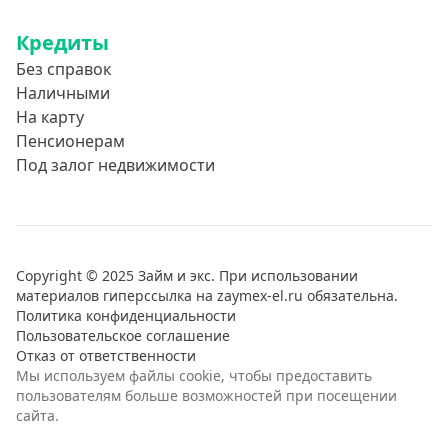
Кредиты
Без справок
Наличными
На карту
Пенсионерам
Под залог недвижимости
Copyright © 2025 Займ и экс. При использовании
материалов гиперссылка на zaymex-el.ru обязательна.
Политика конфиденциальности
Пользовательское соглашение
Отказ от ответственности
Мы используем файлы cookie, чтобы предоставить
пользователям больше возможностей при посещении
сайта.