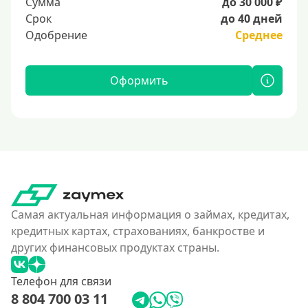
Сумма
до 30 000 ₽
Срок
до 40 дней
Одобрение
Среднее
Оформить
Самая актуальная информация о займах, кредитах,
кредитных картах, страхованиях, банкростве и
других финансовых продуктах страны.
Телефон для связи
8 804 700 03 11