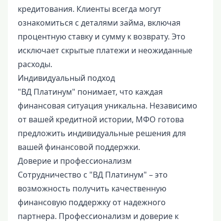
кредитования. Клиенты всегда могут
ознакомиться с деталями займа, включая
процентную ставку и сумму к возврату. Это
исключает скрытые платежи и неожиданные
расходы.
Индивидуальный подход
"ВД Платинум" понимает, что каждая
финансовая ситуация уникальна. Независимо
от вашей кредитной истории, МФО готова
предложить индивидуальные решения для
вашей финансовой поддержки.
Доверие и профессионализм
Сотрудничество с "ВД Платинум" – это
возможность получить качественную
финансовую поддержку от надежного
партнера. Профессионализм и доверие к