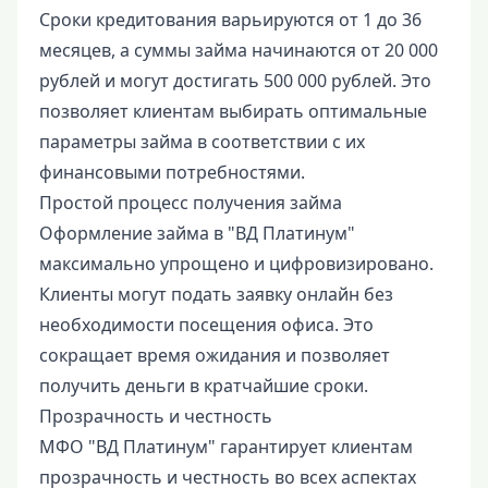
Сроки кредитования варьируются от 1 до 36
месяцев, а суммы займа начинаются от 20 000
рублей и могут достигать 500 000 рублей. Это
позволяет клиентам выбирать оптимальные
параметры займа в соответствии с их
финансовыми потребностями.
Простой процесс получения займа
Оформление займа в "ВД Платинум"
максимально упрощено и цифровизировано.
Клиенты могут подать заявку онлайн без
необходимости посещения офиса. Это
сокращает время ожидания и позволяет
получить деньги в кратчайшие сроки.
Прозрачность и честность
МФО "ВД Платинум" гарантирует клиентам
прозрачность и честность во всех аспектах