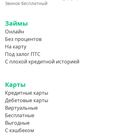
Звонок бесплатный
Займы
Онлайн
Без процентов
На карту
Под залог ПТС
С плохой кредитной историей
Карты
Кредитные карты
Дебетовые карты
Виртуальные
Бесплатные
Выгодные
С кэшбеком