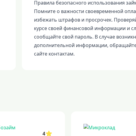
Правила безопасного использования за
Помните о важности своевременной опла
избежать штрафов и просрочек. Проверяй
курсе своей финансовой информации и сл
сообщайте свой пароль. В случае возник
дополнительной информации, обращайте
сайте контактам.
4