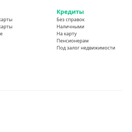
Кредиты
карты
Без справок
карты
Наличными
е
На карту
Пенсионерам
Под залог недвижимости