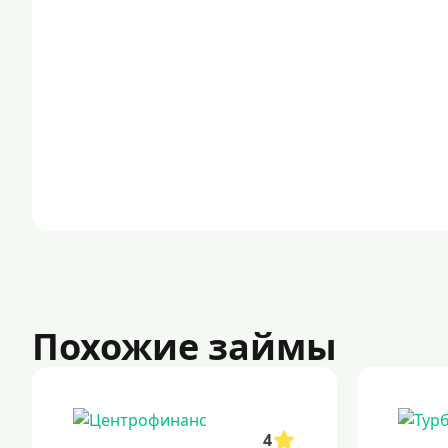
Похожие займы
4