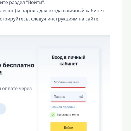
те раздел "Войти".
лефон) и пароль для входа в личный кабинет.
истрируйтесь, следуя инструкциям на сайте.