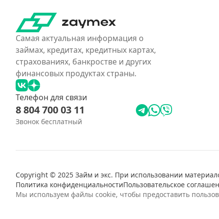
Самая актуальная информация о
займах, кредитах, кредитных картах,
страхованиях, банкростве и других
финансовых продуктах страны.
Телефон для связи
8 804 700 03 11
Звонок бесплатный
Copyright © 2025 Займ и экс. При использовании материало
Политика конфиденциальности
Пользовательское соглаше
Мы используем файлы cookie, чтобы предоставить пользо