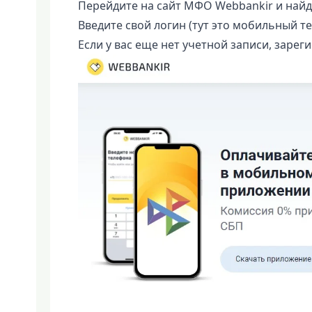
Перейдите на сайт МФО Webbankir и найди
Введите свой логин (тут это мобильный те
Если у вас еще нет учетной записи, зарег