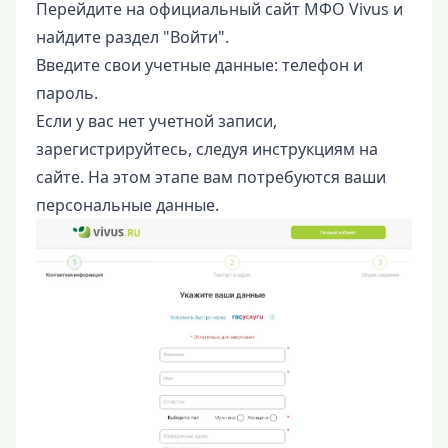
Перейдите на официальный сайт МФО Vivus и
найдите раздел "Войти".
Введите свои учетные данные: телефон и
пароль.
Если у вас нет учетной записи,
зарегистрируйтесь, следуя инструкциям на
сайте. На этом этапе вам потребуются ваши
персональные данные.