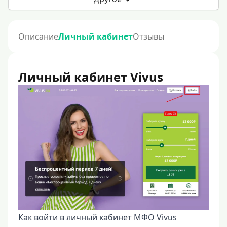
Описание
Личный кабинет
Отзывы
Личный кабинет Vivus
Как войти в личный кабинет МФО Vivus