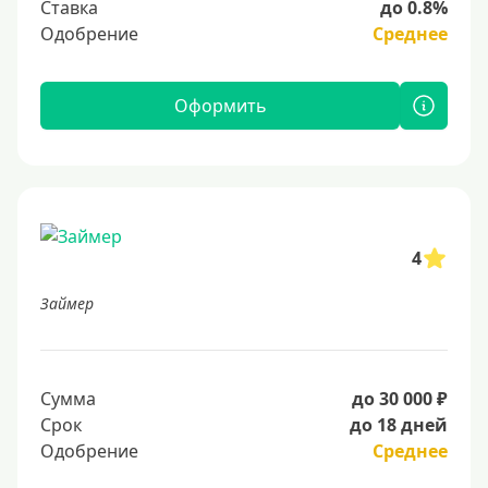
Ставка
до 0.8%
Одобрение
Среднее
Оформить
4
Займер
Сумма
до 30 000 ₽
Срок
до 18 дней
Одобрение
Среднее