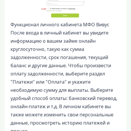
Функционал личного кабинета МФО Вивус
После входа в личный кабинет вы увидите
информацию о вашем займе онлайн
круглосуточно, такую как сумма
задолженности, срок погашения, текущий
баланс и другие данные. Чтобы произвести
оплату задолженности, выберите раздел
"Платежи" или "Оплата" и укажите
необходимую сумму для выплаты. Выберите
удобный способ оплаты: банковский перевод,
онлайн-платеж и т.д. В личном кабинете вы
также можете изменить свои персональные
данные, просмотреть историю платежей и
прочее.