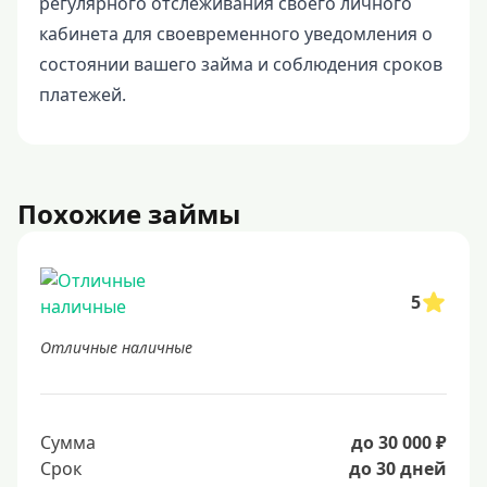
регулярного отслеживания своего личного
кабинета для своевременного уведомления о
состоянии вашего займа и соблюдения сроков
платежей.
Похожие займы
5
Отличные наличные
Сумма
до 30 000 ₽
Срок
до 30 дней