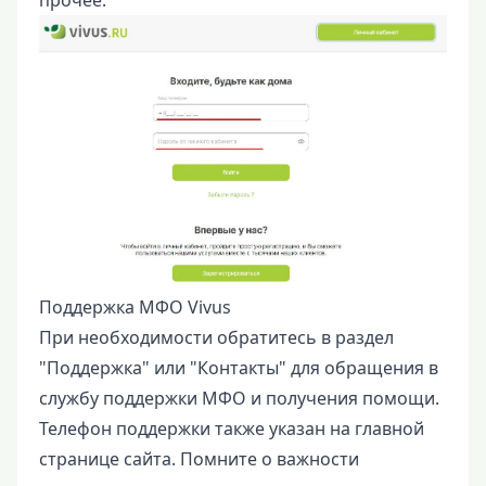
Поддержка МФО Vivus
При необходимости обратитесь в раздел
"Поддержка" или "Контакты" для обращения в
службу поддержки МФО и получения помощи.
Телефон поддержки также указан на главной
странице сайта. Помните о важности