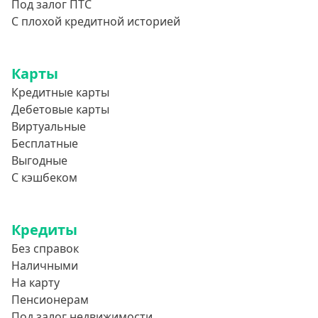
Под залог ПТС
С плохой кредитной историей
Карты
Кредитные карты
Дебетовые карты
Виртуальные
Бесплатные
Выгодные
С кэшбеком
Кредиты
Без справок
Наличными
На карту
Пенсионерам
Под залог недвижимости