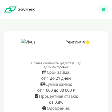
Рейтинг:
4
Полная стоимость кредита (ПСК):
до 292% годовых
Срок займа:
от 1 до 21 дней
Сумма займа:
от 1 000 до 30 000 ₽
Процентная ставка:
от 0.8%
Одобрение: