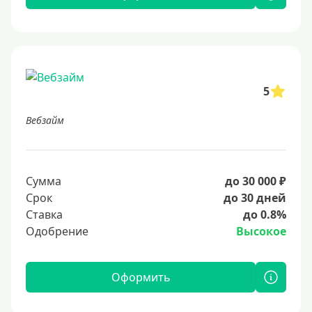
5
Вебзайм
Сумма
до 30 000 ₽
Срок
до 30 дней
Ставка
до 0.8%
Одобрение
Высокое
Оформить