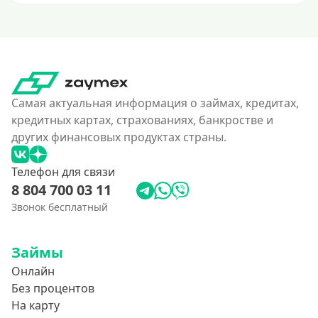
Самая актуальная информация о займах, кредитах,
кредитных картах, страхованиях, банкростве и
других финансовых продуктах страны.
Телефон для связи
8 804 700 03 11
Звонок бесплатный
Займы
Онлайн
Без процентов
На карту