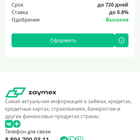
Срок
до 720 дней
Ставка
до 0.8%
Одобрение
Высокое
Оформить
Самая актуальная информация о займах, кредитах,
кредитных картах, страхованиях, банкростве и
других финансовых продуктах страны.
Телефон для связи
8 804 700 03 11