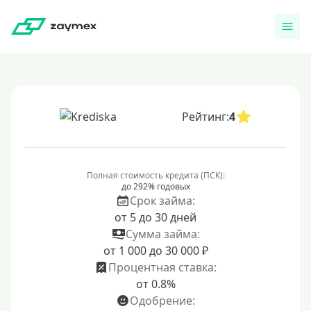
Рейтинг:
4
Полная стоимость кредита (ПСК):
до 292% годовых
Срок займа:
от 5 до 30 дней
Сумма займа:
от 1 000 до 30 000 ₽
Процентная ставка:
от 0.8%
Одобрение: