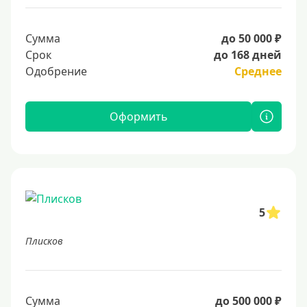
Сумма
до 50 000 ₽
Срок
до 168 дней
Одобрение
Среднее
Оформить
5
Плисков
Сумма
до 500 000 ₽