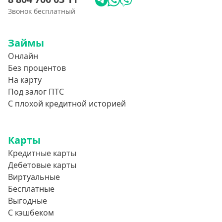
Звонок бесплатный
Займы
Онлайн
Без процентов
На карту
Под залог ПТС
С плохой кредитной историей
Карты
Кредитные карты
Дебетовые карты
Виртуальные
Бесплатные
Выгодные
С кэшбеком