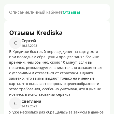
Описание
Личный кабинет
Отзывы
Отзывы Krediska
Сергей
С
10.12.2023
В Кредиске быстрый перевод денег на карту, хотя
при последнем обращении процесс занял больше
времени, чем обычно, около 10 минут. Если вы
новичок, рекомендуется внимательно ознакомиться
с условиями и отказаться от страховки. Однако
заметно, что займы выдают только на именные
карты, что вызывает вопросы о целесообразности
этого требования, особенно учитывая, что я уже не
новичок в использовании сервиса.
Светлана
С
24.12.2023
Я уже несколько раз обращалась за займом в данное