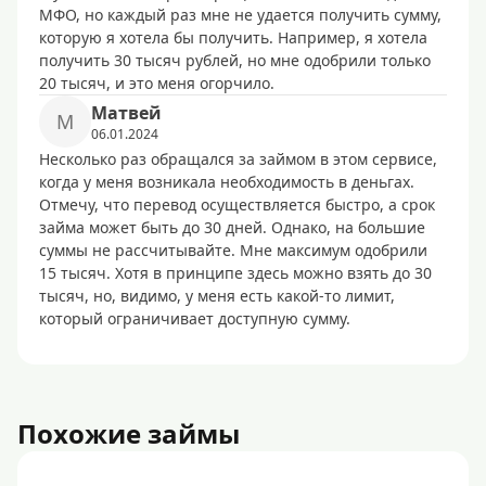
МФО, но каждый раз мне не удается получить сумму,
которую я хотела бы получить. Например, я хотела
получить 30 тысяч рублей, но мне одобрили только
20 тысяч, и это меня огорчило.
Матвей
М
06.01.2024
Несколько раз обращался за займом в этом сервисе,
когда у меня возникала необходимость в деньгах.
Отмечу, что перевод осуществляется быстро, а срок
займа может быть до 30 дней. Однако, на большие
суммы не рассчитывайте. Мне максимум одобрили
15 тысяч. Хотя в принципе здесь можно взять до 30
тысяч, но, видимо, у меня есть какой-то лимит,
который ограничивает доступную сумму.
Похожие займы