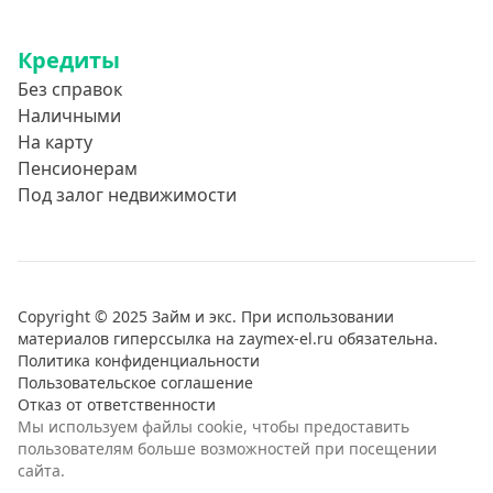
Кредиты
Без справок
Наличными
На карту
Пенсионерам
Под залог недвижимости
Copyright © 2025 Займ и экс. При использовании
материалов гиперссылка на zaymex-el.ru обязательна.
Политика конфиденциальности
Пользовательское соглашение
Отказ от ответственности
Мы используем файлы cookie, чтобы предоставить
пользователям больше возможностей при посещении
сайта.