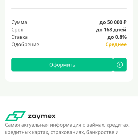
Сумма
до 50 000 ₽
Срок
до 168 дней
Ставка
до 0.8%
Одобрение
Среднее
Оформить
Самая актуальная информация о займах, кредитах,
кредитных картах, страхованиях, банкростве и