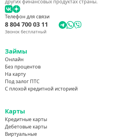
других финансовых продуктах страны.
Телефон для связи
8 804 700 03 11
Звонок бесплатный
Займы
Онлайн
Без процентов
На карту
Под залог ПТС
С плохой кредитной историей
Карты
Кредитные карты
Дебетовые карты
Виртуальные