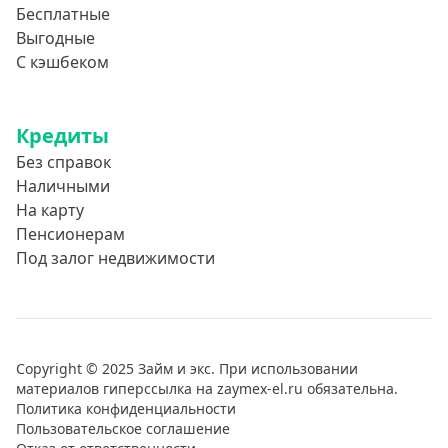
Бесплатные
Выгодные
С кэшбеком
Кредиты
Без справок
Наличными
На карту
Пенсионерам
Под залог недвижимости
Copyright © 2025 Займ и экс. При использовании
материалов гиперссылка на zaymex-el.ru обязательна.
Политика конфиденциальности
Пользовательское соглашение