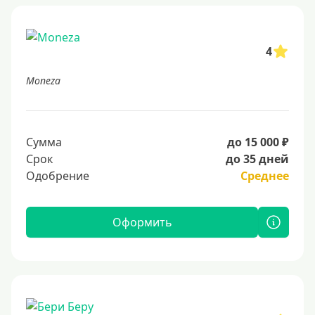
4
Moneza
Сумма
до 15 000 ₽
Срок
до 35 дней
Одобрение
Среднее
Оформить