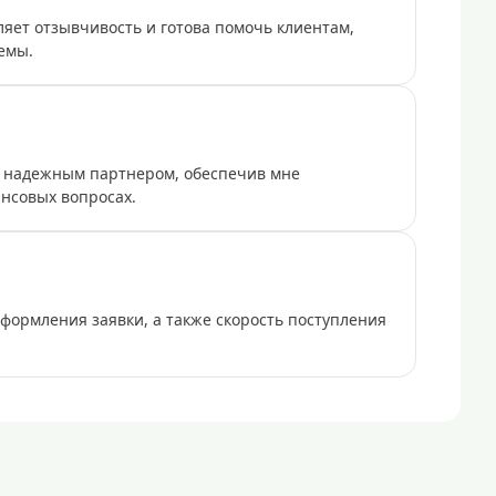
ет отзывчивость и готова помочь клиентам,
емы.
 надежным партнером, обеспечив мне
нсовых вопросах.
оформления заявки, а также скорость поступления