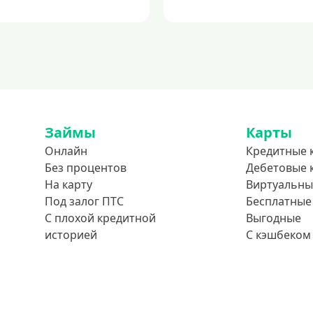
Займы
Карты
Онлайн
Кредитные 
Без процентов
Дебетовые 
На карту
Виртуальны
Под залог ПТС
Бесплатные
С плохой кредитной
Выгодные
историей
С кэшбеком