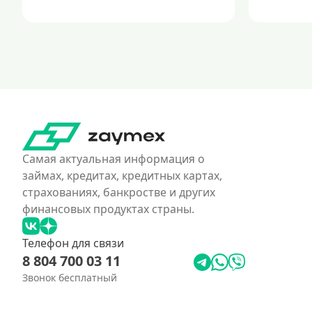
Самая актуальная информация о
займах, кредитах, кредитных картах,
страхованиях, банкростве и других
финансовых продуктах страны.
Телефон для связи
8 804 700 03 11
Звонок бесплатный