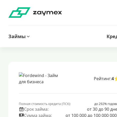
Займы
Кре
Рейтинг:
4
Полная стоимость кредита (ПСК):
до 292% годов
Срок займа:
от 30 до 90 дн
Сумма займа:
от 100 000 до 100 000 000