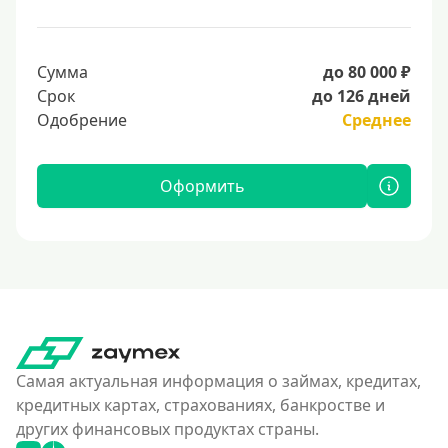
Сумма
до 80 000 ₽
Срок
до 126 дней
Одобрение
Среднее
Оформить
Самая актуальная информация о займах, кредитах,
кредитных картах, страхованиях, банкростве и
других финансовых продуктах страны.