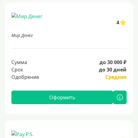
4
Мир Денег
Сумма
до 30 000 ₽
Срок
до 30 дней
Одобрение
Среднее
Оформить