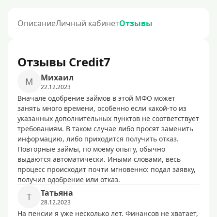
Описание
Личный кабинет
Отзывы
Отзывы Credit7
Михаил
М
22.12.2023
Вначале одобрение займов в этой МФО может
занять много времени, особенно если какой-то из
указанных дополнительных пунктов не соответствует
требованиям. В таком случае либо просят заменить
информацию, либо приходится получить отказ.
Повторные займы, по моему опыту, обычно
выдаются автоматически. Иными словами, весь
процесс происходит почти мгновенно: подал заявку,
получил одобрение или отказ.
Татьяна
Т
28.12.2023
На пенсии я уже несколько лет. Финансов не хватает,