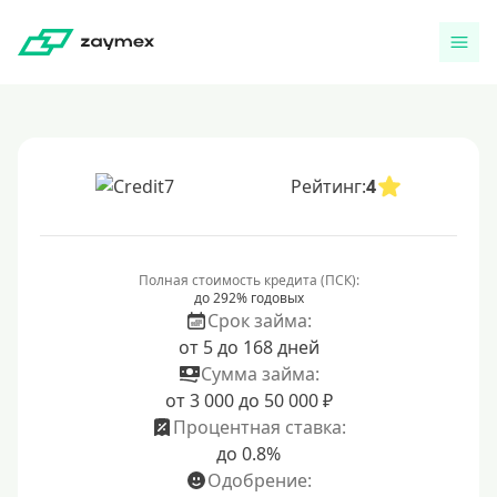
Рейтинг:
4
Полная стоимость кредита (ПСК):
до 292% годовых
Срок займа:
от 5 до 168 дней
Сумма займа:
от 3 000 до 50 000 ₽
Процентная ставка:
до 0.8%
Одобрение: