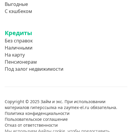
Выгодные
С кэшбеком
Кредиты
Без справок
Наличными
На карту
Пенсионерам
Под залог недвижимости
Copyright © 2025 Займ и экс. При использовании
материалов гиперссылка на zaymex-el.ru обязательна.
Политика конфиденциальности
Пользовательское соглашение
Отказ от ответственности
Мы используем файлы cookie, чтобы предоставить