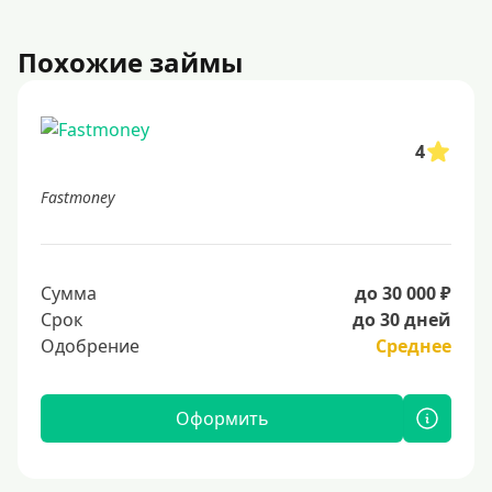
Похожие займы
4
Fastmoney
Сумма
до 30 000 ₽
Срок
до 30 дней
Одобрение
Среднее
Оформить