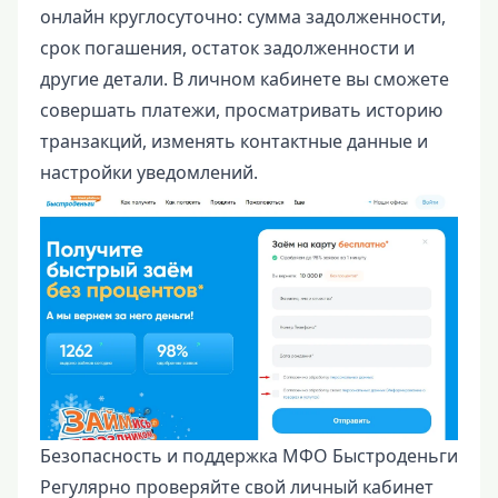
онлайн круглосуточно: сумма задолженности,
срок погашения, остаток задолженности и
другие детали. В личном кабинете вы сможете
совершать платежи, просматривать историю
транзакций, изменять контактные данные и
настройки уведомлений.
Безопасность и поддержка МФО Быстроденьги
Регулярно проверяйте свой личный кабинет