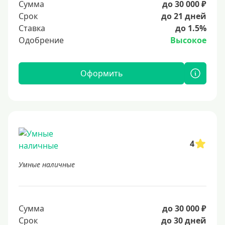
Сумма
до 30 000 ₽
Срок
до 21 дней
Ставка
до 1.5%
Одобрение
Высокое
Оформить
4
Умные наличные
Сумма
до 30 000 ₽
Срок
до 30 дней