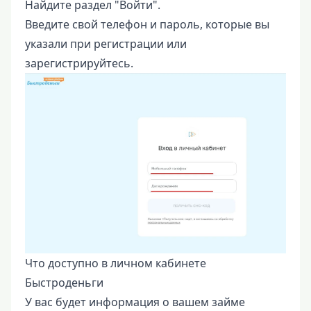
Найдите раздел "Войти".
Введите свой телефон и пароль, которые вы
указали при регистрации или
зарегистрируйтесь.
Что доступно в личном кабинете
Быстроденьги
У вас будет информация о вашем займе