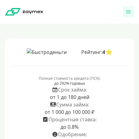
Рейтинг:
4
Полная стоимость кредита (ПСК):
до 292% годовых
Срок займа:
от 1 до 180 дней
Сумма займа:
от 1 000 до 100 000 ₽
Процентная ставка:
до 0.8%
Одобрение: