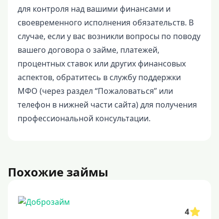
для контроля над вашими финансами и
своевременного исполнения обязательств. В
случае, если у вас возникли вопросы по поводу
вашего договора о займе, платежей,
процентных ставок или других финансовых
аспектов, обратитесь в службу поддержки
МФО (через раздел “Пожаловаться” или
телефон в нижней части сайта) для получения
профессиональной консультации.
Похожие займы
4