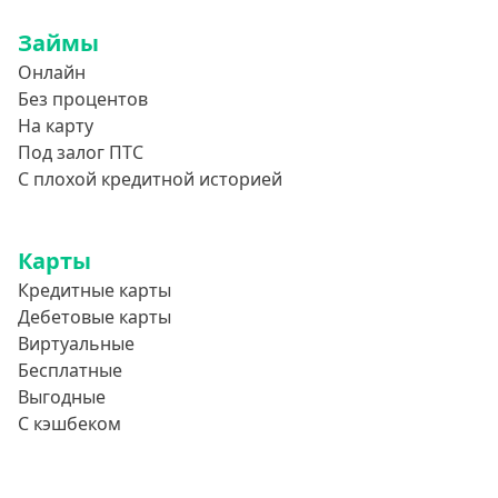
Займы
Онлайн
Без процентов
На карту
Под залог ПТС
С плохой кредитной историей
Карты
Кредитные карты
Дебетовые карты
Виртуальные
Бесплатные
Выгодные
С кэшбеком