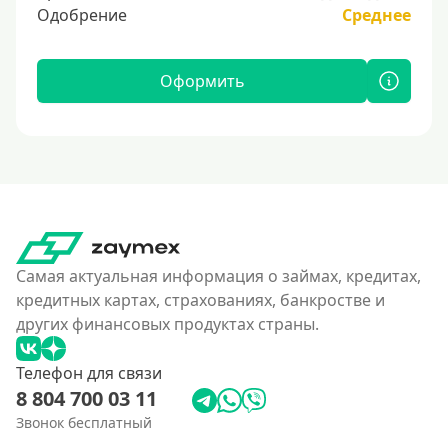
Одобрение
Среднее
Оформить
Самая актуальная информация о займах, кредитах,
кредитных картах, страхованиях, банкростве и
других финансовых продуктах страны.
Телефон для связи
8 804 700 03 11
Звонок бесплатный