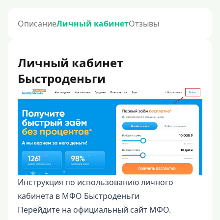
Описание
Личный кабинет
Отзывы
Личный кабинет
Быстроденьги
Инструкция по использованию личного
кабинета в МФО Быстроденьги
Перейдите на официальный сайт МФО.