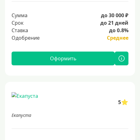
Сумма
до 30 000 ₽
Срок
до 21 дней
Ставка
до 0.8%
Одобрение
Среднее
Оформить
5
Екапуста